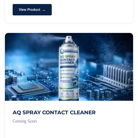
View Product →
AQ SPRAY CONTACT CLEANER
Coming Soon