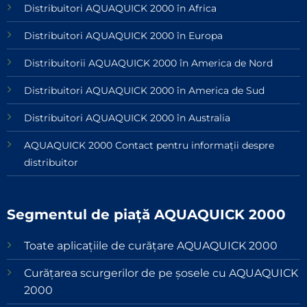
Distribuitori AQUAQUICK 2000 în Africa
Distribuitori AQUAQUICK 2000 în Europa
Distribuitorii AQUAQUICK 2000 în America de Nord
Distribuitori AQUAQUICK 2000 în America de Sud
Distribuitori AQUAQUICK 2000 în Australia
AQUAQUICK 2000 Contact pentru informații despre
distribuitor
Segmentul de piață AQUAQUICK 2000
Toate aplicațiile de curățare AQUAQUICK 2000
Curățarea scurgerilor de pe șosele cu AQUAQUICK
2000