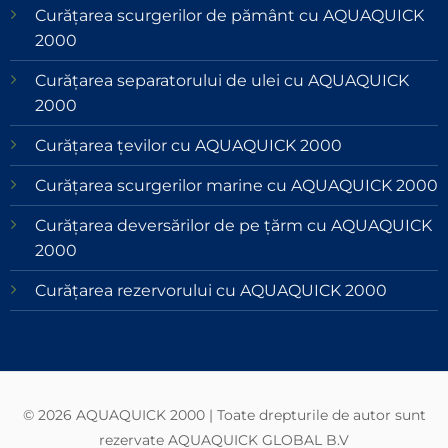
Curățarea scurgerilor de pământ cu AQUAQUICK
2000
Curățarea separatorului de ulei cu AQUAQUICK
2000
Curățarea țevilor cu AQUAQUICK 2000
Curățarea scurgerilor marine cu AQUAQUICK 2000
Curățarea deversărilor de pe țărm cu AQUAQUICK
2000
Curățarea rezervorului cu AQUAQUICK 2000
© 2026 AQUAQUICK 2000 | Toate drepturile de autor sunt
rezervate AQUAQUICK GLOBAL B.V