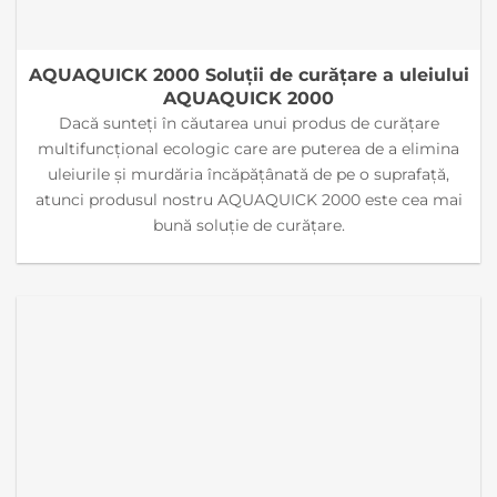
AQUAQUICK 2000 Soluții de curățare a uleiului
AQUAQUICK 2000
Dacă sunteți în căutarea unui produs de curățare
multifuncțional ecologic care are puterea de a elimina
uleiurile și murdăria încăpățânată de pe o suprafață,
atunci produsul nostru AQUAQUICK 2000 este cea mai
bună soluție de curățare.