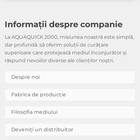
Informații despre companie
La AQUAQUICK 2000, misiunea noastră este simplă,
dar profundă: să oferim soluții de curățare
superioare care protejează mediul înconjurător și
răspund nevoilor diverse ale clienților noștri.
Despre noi
Fabrica de producție
Filosofia mediului
Deveniți un distribuitor