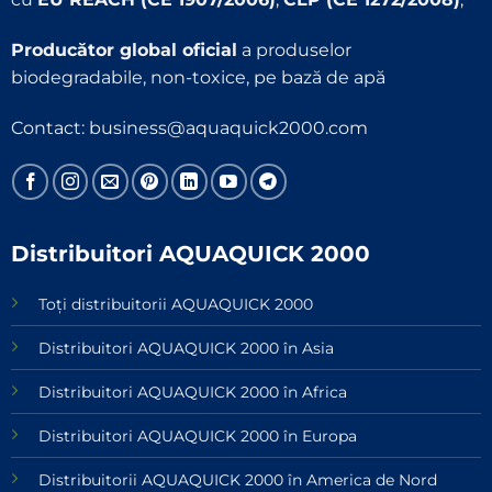
Producător global oficial
a produselor
biodegradabile, non-toxice, pe bază de apă
Contact:
business@aquaquick2000.com
Distribuitori AQUAQUICK 2000
Toți distribuitorii AQUAQUICK 2000
Distribuitori AQUAQUICK 2000 în Asia
Distribuitori AQUAQUICK 2000 în Africa
Distribuitori AQUAQUICK 2000 în Europa
Distribuitorii AQUAQUICK 2000 în America de Nord