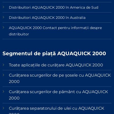
Distribuitori AQUAQUICK 2000 în America de Sud
Distribuitori AQUAQUICK 2000 în Australia
AQUAQUICK 2000 Contact pentru informații despre
distribuitor
Segmentul de piață AQUAQUICK 2000
Toate aplicațiile de curățare AQUAQUICK 2000
Curățarea scurgerilor de pe șosele cu AQUAQUICK
2000
Curățarea scurgerilor de pământ cu AQUAQUICK
2000
Curățarea separatorului de ulei cu AQUAQUICK