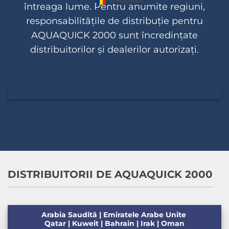
ROMANIAN
întreaga lume. Pentru anumite regiuni,
responsabilitățile de distribuție pentru
AQUAQUICK 2000 sunt încredințate
distribuitorilor și dealerilor autorizați.
DISTRIBUITORII DE AQUAQUICK 2000
Arabia Saudită | Emiratele Arabe Unite
Qatar | Kuweit | Bahrain | Irak | Oman