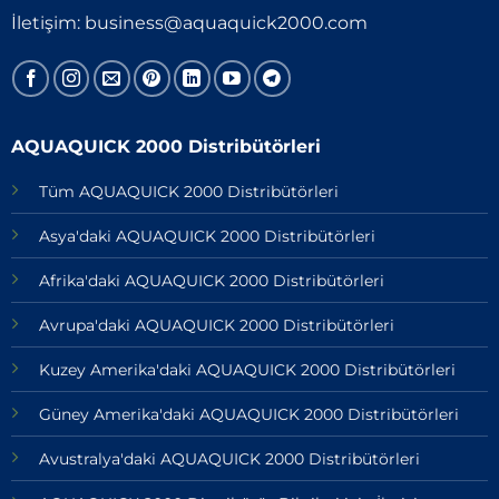
İletişim:
business@aquaquick2000.com
AQUAQUICK 2000 Distribütörleri
Tüm AQUAQUICK 2000 Distribütörleri
Asya'daki AQUAQUICK 2000 Distribütörleri
Afrika'daki AQUAQUICK 2000 Distribütörleri
Avrupa'daki AQUAQUICK 2000 Distribütörleri
Kuzey Amerika'daki AQUAQUICK 2000 Distribütörleri
Güney Amerika'daki AQUAQUICK 2000 Distribütörleri
Avustralya'daki AQUAQUICK 2000 Distribütörleri