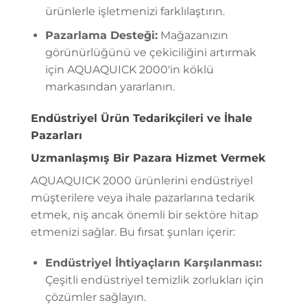
ürünlerle işletmenizi farklılaştırın.
Pazarlama Desteği:
Mağazanızın
görünürlüğünü ve çekiciliğini artırmak
için AQUAQUICK 2000'in köklü
markasından yararlanın.
Endüstriyel Ürün Tedarikçileri ve İhale
Pazarları
Uzmanlaşmış Bir Pazara Hizmet Vermek
AQUAQUICK 2000 ürünlerini endüstriyel
müşterilere veya ihale pazarlarına tedarik
etmek, niş ancak önemli bir sektöre hitap
etmenizi sağlar. Bu fırsat şunları içerir:
Endüstriyel İhtiyaçların Karşılanması:
Çeşitli endüstriyel temizlik zorlukları için
çözümler sağlayın.