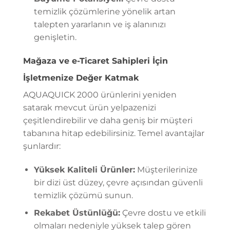
temizlik çözümlerine yönelik artan
talepten yararlanın ve iş alanınızı
genişletin.
Mağaza ve e-Ticaret Sahipleri İçin
İşletmenize Değer Katmak
AQUAQUICK 2000 ürünlerini yeniden
satarak mevcut ürün yelpazenizi
çeşitlendirebilir ve daha geniş bir müşteri
tabanına hitap edebilirsiniz. Temel avantajlar
şunlardır:
Yüksek Kaliteli Ürünler:
Müşterilerinize
bir dizi üst düzey, çevre açısından güvenli
temizlik çözümü sunun.
Rekabet Üstünlüğü:
Çevre dostu ve etkili
olmaları nedeniyle yüksek talep gören