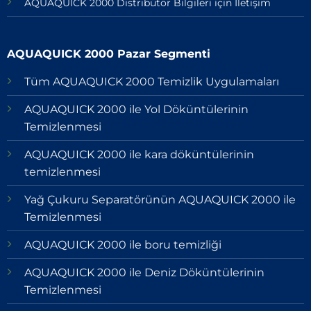
AQUAQUICK 2000 Distribütör Bilgileri için İletişim
AQUAQUICK 2000 Pazar Segmenti
Tüm AQUAQUICK 2000 Temizlik Uygulamaları
AQUAQUICK 2000 ile Yol Döküntülerinin
Temizlenmesi
AQUAQUICK 2000 ile kara döküntülerinin
temizlenmesi
Yağ Çukuru Separatörünün AQUAQUICK 2000 ile
Temizlenmesi
AQUAQUICK 2000 ile boru temizliği
AQUAQUICK 2000 ile Deniz Döküntülerinin
Temizlenmesi