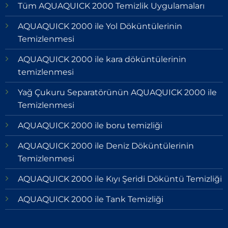
Tüm AQUAQUICK 2000 Temizlik Uygulamaları
AQUAQUICK 2000 ile Yol Döküntülerinin
Temizlenmesi
AQUAQUICK 2000 ile kara döküntülerinin
temizlenmesi
Yağ Çukuru Separatörünün AQUAQUICK 2000 ile
Temizlenmesi
AQUAQUICK 2000 ile boru temizliği
AQUAQUICK 2000 ile Deniz Döküntülerinin
Temizlenmesi
AQUAQUICK 2000 ile Kıyı Şeridi Döküntü Temizliği
AQUAQUICK 2000 ile Tank Temizliği