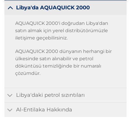
Libya'da AQUAQUICK 2000
AQUAQUICK 2000'i doğrudan Libya'dan
satın almak için yerel distribütörümüzle
iletişime geçebilirsiniz.
AQUAQUICK 2000 dünyanın herhangi bir
ülkesinde satın alınabilir ve petrol
döküntüsü temizliğinde bir numaralı
çözümdür.
Libya'daki petrol sızıntıları
Al-Entilaka Hakkında