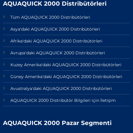
AQUAQUICK 2000 Distribütörleri
Tüm AQUAQUICK 2000 Distribütörleri
Asya'daki AQUAQUICK 2000 Distribütörleri
Afrika'daki AQUAQUICK 2000 Distribütörleri
Avrupa'daki AQUAQUICK 2000 Distribütörleri
Kuzey Amerika'daki AQUAQUICK 2000 Distribütörleri
Güney Amerika'daki AQUAQUICK 2000 Distribütörleri
Avustralya'daki AQUAQUICK 2000 Distribütörleri
AQUAQUICK 2000 Distribütör Bilgileri için İletişim
AQUAQUICK 2000 Pazar Segmenti