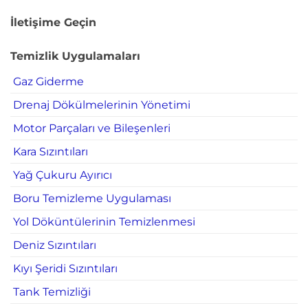
İletişime Geçin
Temizlik Uygulamaları
Gaz Giderme
Drenaj Dökülmelerinin Yönetimi
Motor Parçaları ve Bileşenleri
Kara Sızıntıları
Yağ Çukuru Ayırıcı
Boru Temizleme Uygulaması
Yol Döküntülerinin Temizlenmesi
Deniz Sızıntıları
Kıyı Şeridi Sızıntıları
Tank Temizliği