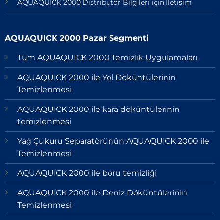
AQUAQUICK 2000 Distribütör Bilgileri için İletişim
AQUAQUICK 2000 Pazar Segmenti
Tüm AQUAQUICK 2000 Temizlik Uygulamaları
AQUAQUICK 2000 ile Yol Döküntülerinin
Temizlenmesi
AQUAQUICK 2000 ile kara döküntülerinin
temizlenmesi
Yağ Çukuru Separatörünün AQUAQUICK 2000 ile
Temizlenmesi
AQUAQUICK 2000 ile boru temizliği
AQUAQUICK 2000 ile Deniz Döküntülerinin
Temizlenmesi