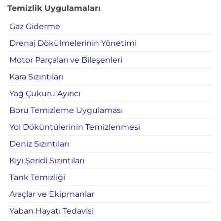
Temizlik Uygulamaları
Gaz Giderme
Drenaj Dökülmelerinin Yönetimi
Motor Parçaları ve Bileşenleri
Kara Sızıntıları
Yağ Çukuru Ayırıcı
Boru Temizleme Uygulaması
Yol Döküntülerinin Temizlenmesi
Deniz Sızıntıları
Kıyı Şeridi Sızıntıları
Tank Temizliği
Araçlar ve Ekipmanlar
Yaban Hayatı Tedavisi