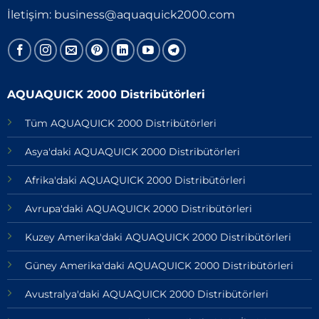
İletişim:
business@aquaquick2000.com
AQUAQUICK 2000 Distribütörleri
Tüm AQUAQUICK 2000 Distribütörleri
Asya'daki AQUAQUICK 2000 Distribütörleri
Afrika'daki AQUAQUICK 2000 Distribütörleri
Avrupa'daki AQUAQUICK 2000 Distribütörleri
Kuzey Amerika'daki AQUAQUICK 2000 Distribütörleri
Güney Amerika'daki AQUAQUICK 2000 Distribütörleri
Avustralya'daki AQUAQUICK 2000 Distribütörleri