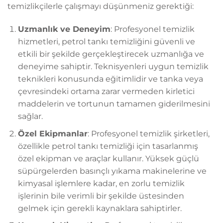
temizlikçilerle çalışmayı düşünmeniz gerektiği:
Uzmanlık ve Deneyim
: Profesyonel temizlik
hizmetleri, petrol tankı temizliğini güvenli ve
etkili bir şekilde gerçekleştirecek uzmanlığa ve
deneyime sahiptir. Teknisyenleri uygun temizlik
teknikleri konusunda eğitimlidir ve tanka veya
çevresindeki ortama zarar vermeden kirletici
maddelerin ve tortunun tamamen giderilmesini
sağlar.
Özel Ekipmanlar
: Profesyonel temizlik şirketleri,
özellikle petrol tankı temizliği için tasarlanmış
özel ekipman ve araçlar kullanır. Yüksek güçlü
süpürgelerden basınçlı yıkama makinelerine ve
kimyasal işlemlere kadar, en zorlu temizlik
işlerinin bile verimli bir şekilde üstesinden
gelmek için gerekli kaynaklara sahiptirler.