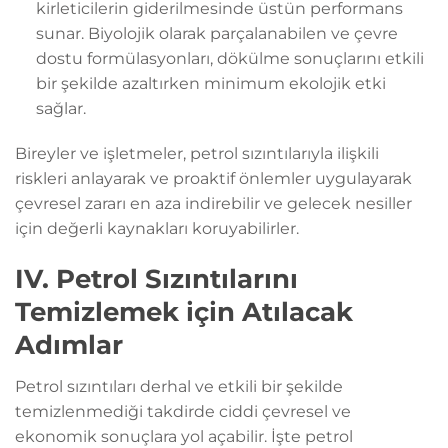
kirleticilerin giderilmesinde üstün performans
sunar. Biyolojik olarak parçalanabilen ve çevre
dostu formülasyonları, dökülme sonuçlarını etkili
bir şekilde azaltırken minimum ekolojik etki
sağlar.
Bireyler ve işletmeler, petrol sızıntılarıyla ilişkili
riskleri anlayarak ve proaktif önlemler uygulayarak
çevresel zararı en aza indirebilir ve gelecek nesiller
için değerli kaynakları koruyabilirler.
IV. Petrol Sızıntılarını
Temizlemek için Atılacak
Adımlar
Petrol sızıntıları derhal ve etkili bir şekilde
temizlenmediği takdirde ciddi çevresel ve
ekonomik sonuçlara yol açabilir. İşte petrol