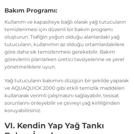
Bakım Programı:
Kullanım ve kapasiteye bağlı olarak yağ tutucuların
temizlenmesi için düzenli bir bakım programı
oluşturun. Trafiğin yoğun olduğu alanlardaki yağ
tutucuların, kullanımın az olduğu ortamlardakilere
göre daha sık temizlenmesi gerekebilir. Bakım
görevlerini planlarken üretici tavsiyelerine ve yerel
yönetmeliklere uyun.
Yağ tutucuların bakımını düzgün bir şekilde yaparak
ve AQUAQUICK 2000 gibi etkili temizlik maddeleri
kullanarak verimli çalışmasını sağlayabilir, tesisat
sorunlarını önleyebilir ve çevreyi yağ kirliliğinden
koruyabilirsiniz.
VI. Kendin Yap Yağ Tankı