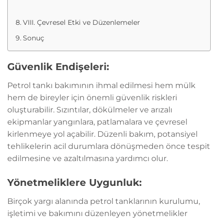
VIII. Çevresel Etki ve Düzenlemeler
Sonuç
Güvenlik Endişeleri:
Petrol tankı bakımının ihmal edilmesi hem mülk
hem de bireyler için önemli güvenlik riskleri
oluşturabilir. Sızıntılar, dökülmeler ve arızalı
ekipmanlar yangınlara, patlamalara ve çevresel
kirlenmeye yol açabilir. Düzenli bakım, potansiyel
tehlikelerin acil durumlara dönüşmeden önce tespit
edilmesine ve azaltılmasına yardımcı olur.
Yönetmeliklere Uygunluk:
Birçok yargı alanında petrol tanklarının kurulumu,
işletimi ve bakımını düzenleyen yönetmelikler