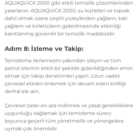
AQUAQUICK 2000 gibi etkili temizlik çözümlerinden
yararlanın. AQUAQUICK 2000, su kütleleri ve toprak
dahil olmak üzere çeşitli yüzeylerden yağların, katı
yağların ve kirleticilerin giderilmesinde etkinliği
kanıtlanmış güvenilir bir temizlik maddesidir.
Adım 8: İzleme ve Takip:
Temizleme ilerlemesini yakından izleyin ve tüm
petrol izlerinin etkili bir şekilde giderildiğinden emin
olmak için takip denetimleri yapın. Uzun vadeli
çevresel etkileri önlemek için devam eden kirliliği
derhal ele alın.
Çevresel zararı en aza indirmek ve yasal gerekliliklere
uygunluğu sağlamak için temizleme süreci
boyunca geçerli tüm yönetmelik ve yönergelere
uymak çok önemlidir.