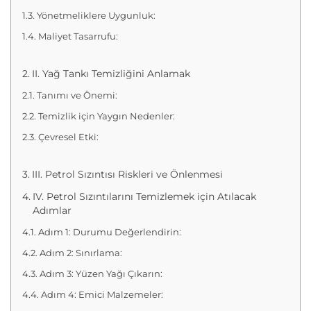
Yönetmeliklere Uygunluk:
Maliyet Tasarrufu:
II. Yağ Tankı Temizliğini Anlamak
Tanımı ve Önemi:
Temizlik için Yaygın Nedenler:
Çevresel Etki:
III. Petrol Sızıntısı Riskleri ve Önlenmesi
IV. Petrol Sızıntılarını Temizlemek için Atılacak
Adımlar
Adım 1: Durumu Değerlendirin:
Adım 2: Sınırlama:
Adım 3: Yüzen Yağı Çıkarın:
Adım 4: Emici Malzemeler: