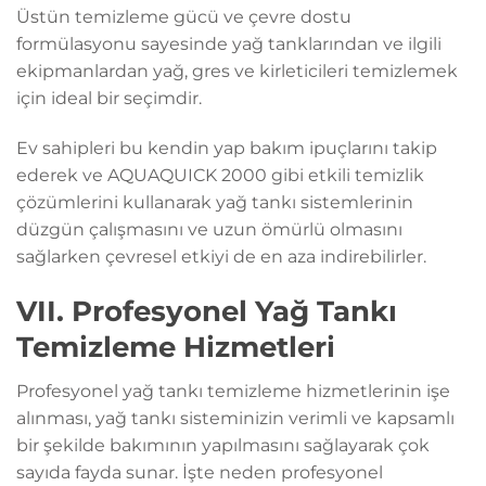
Üstün temizleme gücü ve çevre dostu
formülasyonu sayesinde yağ tanklarından ve ilgili
ekipmanlardan yağ, gres ve kirleticileri temizlemek
için ideal bir seçimdir.
Ev sahipleri bu kendin yap bakım ipuçlarını takip
ederek ve AQUAQUICK 2000 gibi etkili temizlik
çözümlerini kullanarak yağ tankı sistemlerinin
düzgün çalışmasını ve uzun ömürlü olmasını
sağlarken çevresel etkiyi de en aza indirebilirler.
VII. Profesyonel Yağ Tankı
Temizleme Hizmetleri
Profesyonel yağ tankı temizleme hizmetlerinin işe
alınması, yağ tankı sisteminizin verimli ve kapsamlı
bir şekilde bakımının yapılmasını sağlayarak çok
sayıda fayda sunar. İşte neden profesyonel