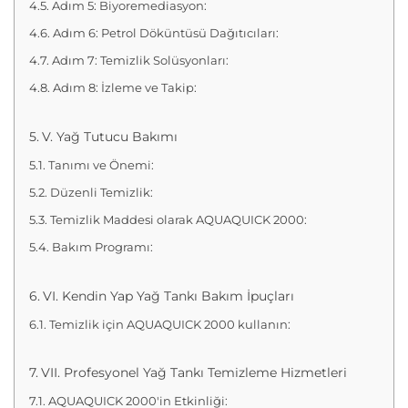
Adım 5: Biyoremediasyon:
Adım 6: Petrol Döküntüsü Dağıtıcıları:
Adım 7: Temizlik Solüsyonları:
Adım 8: İzleme ve Takip:
V. Yağ Tutucu Bakımı
Tanımı ve Önemi:
Düzenli Temizlik:
Temizlik Maddesi olarak AQUAQUICK 2000:
Bakım Programı:
VI. Kendin Yap Yağ Tankı Bakım İpuçları
Temizlik için AQUAQUICK 2000 kullanın:
VII. Profesyonel Yağ Tankı Temizleme Hizmetleri
AQUAQUICK 2000'in Etkinliği: