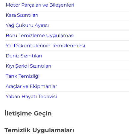
Motor Parçaları ve Bileşenleri
Kara Sızıntıları
Yağ Çukuru Ayırıcı
Boru Temizleme Uygulaması
Yol Döküntülerinin Temizlenmesi
Deniz Sızıntıları
Kıyı Şeridi Sızıntıları
Tank Temizliği
Araçlar ve Ekipmanlar
Yaban Hayatı Tedavisi
İletişime Geçin
Temizlik Uygulamaları