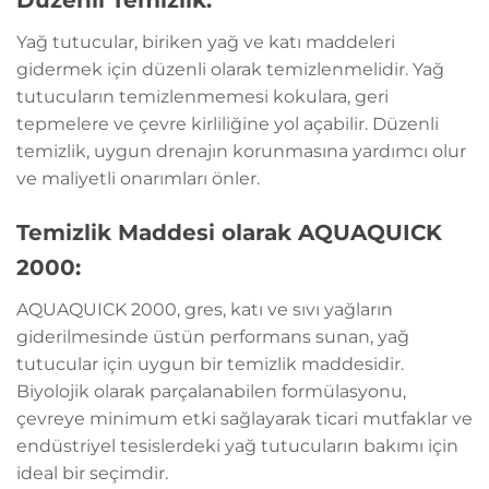
Düzenli Temizlik:
Yağ tutucular, biriken yağ ve katı maddeleri
gidermek için düzenli olarak temizlenmelidir. Yağ
tutucuların temizlenmemesi kokulara, geri
tepmelere ve çevre kirliliğine yol açabilir. Düzenli
temizlik, uygun drenajın korunmasına yardımcı olur
ve maliyetli onarımları önler.
Temizlik Maddesi olarak AQUAQUICK
2000:
AQUAQUICK 2000, gres, katı ve sıvı yağların
giderilmesinde üstün performans sunan, yağ
tutucular için uygun bir temizlik maddesidir.
Biyolojik olarak parçalanabilen formülasyonu,
çevreye minimum etki sağlayarak ticari mutfaklar ve
endüstriyel tesislerdeki yağ tutucuların bakımı için
ideal bir seçimdir.