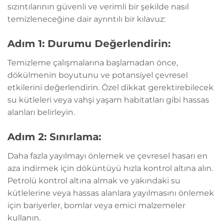
sızıntılarının güvenli ve verimli bir şekilde nasıl
temizleneceğine dair ayrıntılı bir kılavuz:
Adım 1: Durumu Değerlendirin:
Temizleme çalışmalarına başlamadan önce,
dökülmenin boyutunu ve potansiyel çevresel
etkilerini değerlendirin. Özel dikkat gerektirebilecek
su kütleleri veya vahşi yaşam habitatları gibi hassas
alanları belirleyin.
Adım 2: Sınırlama:
Daha fazla yayılmayı önlemek ve çevresel hasarı en
aza indirmek için döküntüyü hızla kontrol altına alın.
Petrolü kontrol altına almak ve yakındaki su
kütlelerine veya hassas alanlara yayılmasını önlemek
için bariyerler, bomlar veya emici malzemeler
kullanın.