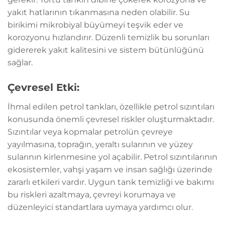
yakıt hatlarının tıkanmasına neden olabilir. Su
birikimi mikrobiyal büyümeyi teşvik eder ve
korozyonu hızlandırır. Düzenli temizlik bu sorunları
gidererek yakıt kalitesini ve sistem bütünlüğünü
sağlar.
Çevresel Etki:
İhmal edilen petrol tankları, özellikle petrol sızıntıları
konusunda önemli çevresel riskler oluşturmaktadır.
Sızıntılar veya kopmalar petrolün çevreye
yayılmasına, toprağın, yeraltı sularının ve yüzey
sularının kirlenmesine yol açabilir. Petrol sızıntılarının
ekosistemler, vahşi yaşam ve insan sağlığı üzerinde
zararlı etkileri vardır. Uygun tank temizliği ve bakımı
bu riskleri azaltmaya, çevreyi korumaya ve
düzenleyici standartlara uymaya yardımcı olur.