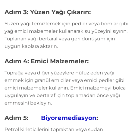
Adım 3: Yüzen Yağı Çıkarın:
Yüzen yağı temizlemek için pedler veya bomlar gibi
yağ emici malzemeler kullanarak su yüzeyini sıyırın.
Toplanan yağı bertaraf veya geri dönüşüm için
uygun kaplara aktarın.
Adım 4: Emici Malzemeler:
Toprağa veya diğer yüzeylere nüfuz eden yağı
emmek için granül emiciler veya emici pedler gibi
emici malzemeler kullanın. Emici malzemeyi bolca
uygulayın ve bertaraf için toplamadan önce yağı
emmesini bekleyin.
Adım 5:
Biyoremediasyon
:
Petrol kirleticilerini topraktan veya sudan