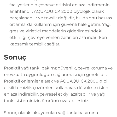
faaliyetlerinin çevreye etkisini en aza indirmenin
anahtarıdır. AQUAQUICK 2000 biyolojik olarak
parçalanabilir ve toksik değildir, bu da onu hassas
ortamlarda kullanım için güvenli hale getirir. Yağ,
gres ve kirletici maddelerin giderilmesindeki
etkinliği, çevreye verilen zararı en aza indirirken
kapsamlı temizlik sağlar.
Sonuç
Proaktif yağ tankı bakımı; güvenlik, çevre koruma ve
mevzuata uygunluğun sağlanması için gereklidir.
Proaktif önlemler alarak ve AQUAQUICK 2000 gibi
etkili temizlik çözümleri kullanarak dökülme riskini
en aza indirebilir, çevresel etkiyi azaltabilir ve yağ
tankı sisteminizin ömrünü uzatabilirsiniz.
Sonuç olarak, okuyucuları yağ tankı bakımına