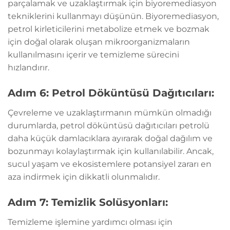
parçalamak ve uzaklaştırmak için biyoremediasyon
tekniklerini kullanmayı düşünün. Biyoremediasyon,
petrol kirleticilerini metabolize etmek ve bozmak
için doğal olarak oluşan mikroorganizmaların
kullanılmasını içerir ve temizleme sürecini
hızlandırır.
Adım 6: Petrol Döküntüsü Dağıtıcıları:
Çevreleme ve uzaklaştırmanın mümkün olmadığı
durumlarda, petrol döküntüsü dağıtıcıları petrolü
daha küçük damlacıklara ayırarak doğal dağılım ve
bozunmayı kolaylaştırmak için kullanılabilir. Ancak,
sucul yaşam ve ekosistemlere potansiyel zararı en
aza indirmek için dikkatli olunmalıdır.
Adım 7: Temizlik Solüsyonları:
Temizleme işlemine yardımcı olması için