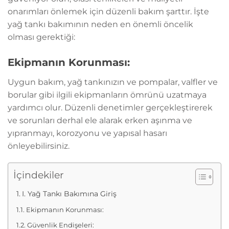
onarımları önlemek için düzenli bakım şarttır. İşte
yağ tankı bakımının neden en önemli öncelik
olması gerektiği:
Ekipmanın Korunması:
Uygun bakım, yağ tankınızın ve pompalar, valfler ve
borular gibi ilgili ekipmanların ömrünü uzatmaya
yardımcı olur. Düzenli denetimler gerçekleştirerek
ve sorunları derhal ele alarak erken aşınma ve
yıpranmayı, korozyonu ve yapısal hasarı
önleyebilirsiniz.
İçindekiler
I. Yağ Tankı Bakımına Giriş
Ekipmanın Korunması:
Güvenlik Endişeleri: