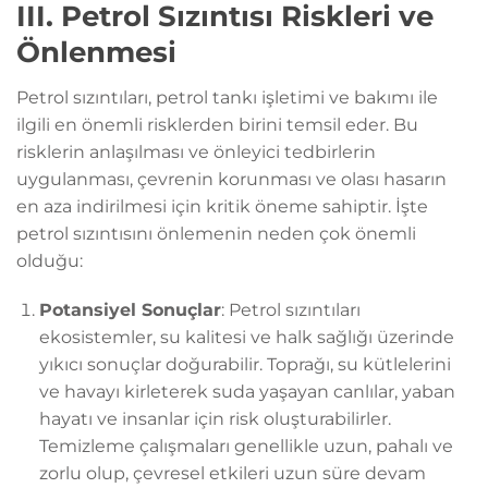
III. Petrol Sızıntısı Riskleri ve
Önlenmesi
Petrol sızıntıları, petrol tankı işletimi ve bakımı ile
ilgili en önemli risklerden birini temsil eder. Bu
risklerin anlaşılması ve önleyici tedbirlerin
uygulanması, çevrenin korunması ve olası hasarın
en aza indirilmesi için kritik öneme sahiptir. İşte
petrol sızıntısını önlemenin neden çok önemli
olduğu:
Potansiyel Sonuçlar
: Petrol sızıntıları
ekosistemler, su kalitesi ve halk sağlığı üzerinde
yıkıcı sonuçlar doğurabilir. Toprağı, su kütlelerini
ve havayı kirleterek suda yaşayan canlılar, yaban
hayatı ve insanlar için risk oluşturabilirler.
Temizleme çalışmaları genellikle uzun, pahalı ve
zorlu olup, çevresel etkileri uzun süre devam