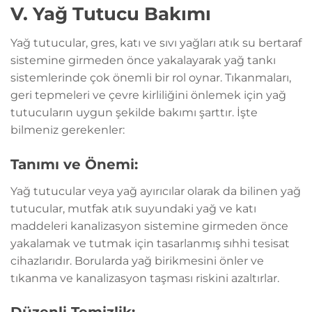
V. Yağ Tutucu Bakımı
Yağ tutucular, gres, katı ve sıvı yağları atık su bertaraf
sistemine girmeden önce yakalayarak yağ tankı
sistemlerinde çok önemli bir rol oynar. Tıkanmaları,
geri tepmeleri ve çevre kirliliğini önlemek için yağ
tutucuların uygun şekilde bakımı şarttır. İşte
bilmeniz gerekenler:
Tanımı ve Önemi:
Yağ tutucular veya yağ ayırıcılar olarak da bilinen yağ
tutucular, mutfak atık suyundaki yağ ve katı
maddeleri kanalizasyon sistemine girmeden önce
yakalamak ve tutmak için tasarlanmış sıhhi tesisat
cihazlarıdır. Borularda yağ birikmesini önler ve
tıkanma ve kanalizasyon taşması riskini azaltırlar.