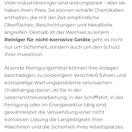
Viele Industriereiniger sind leistungsstark - aber sie
haben ihren Preis. Sie können scharfe Chemikalien
enthalten, die mit der Zeit empfindliche
Oberflächen, Beschichtungen und Metallteile
angreifen. Deshalb ist der Wechsel zu einem
Reiniger für nicht-korrosive Geräte
geht es nicht
nur um Sicherheit, sondern auch um den Schutz
Ihrer Investition.
Ätzende Reinigungsmittel können Ihre Anlagen
beschädigen, zu vorzeitigem Verschleiß führen und
kostspielige Wartungsprobleme verursachen.
Unabhängig davon, ob Sie in der
Lebensmittelverarbeitung, in der Schifffahrt, in der
Fertigung oder im Energiesektor tätig sind,
gewährleistet die Verwendung einer nicht
korrosiven Lösung die Langlebigkeit Ihrer
Maschinen und die Sicherheit Ihres Arbeitsplatzes.