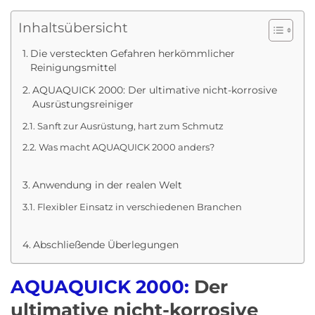
Inhaltsübersicht
Die versteckten Gefahren herkömmlicher
Reinigungsmittel
AQUAQUICK 2000: Der ultimative nicht-korrosive
Ausrüstungsreiniger
Sanft zur Ausrüstung, hart zum Schmutz
Was macht AQUAQUICK 2000 anders?
Anwendung in der realen Welt
Flexibler Einsatz in verschiedenen Branchen
Abschließende Überlegungen
AQUAQUICK 2000:
Der
ultimative nicht-korrosive