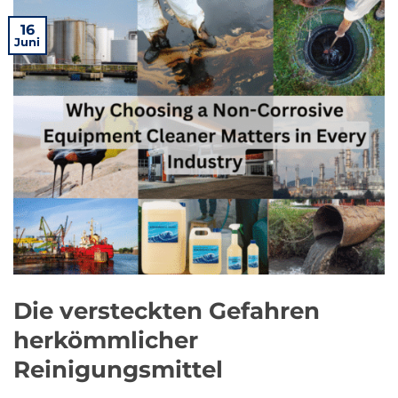
16
Juni
Die versteckten Gefahren
herkömmlicher
Reinigungsmittel