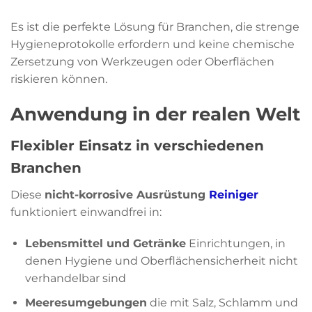
Es ist die perfekte Lösung für Branchen, die strenge
Hygieneprotokolle erfordern und keine chemische
Zersetzung von Werkzeugen oder Oberflächen
riskieren können.
Anwendung in der realen Welt
Flexibler Einsatz in verschiedenen
Branchen
Diese
nicht-korrosive Ausrüstung
Reiniger
funktioniert einwandfrei in:
Lebensmittel und Getränke
Einrichtungen, in
denen Hygiene und Oberflächensicherheit nicht
verhandelbar sind
Meeresumgebungen
die mit Salz, Schlamm und