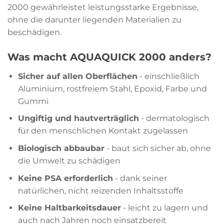
2000 gewährleistet leistungsstarke Ergebnisse,
ohne die darunter liegenden Materialien zu
beschädigen.
Was macht AQUAQUICK 2000 anders?
Sicher auf allen Oberflächen
- einschließlich
Aluminium, rostfreiem Stahl, Epoxid, Farbe und
Gummi
Ungiftig und hautverträglich
- dermatologisch
für den menschlichen Kontakt zugelassen
Biologisch abbaubar
- baut sich sicher ab, ohne
die Umwelt zu schädigen
Keine PSA erforderlich
- dank seiner
natürlichen, nicht reizenden Inhaltsstoffe
Keine Haltbarkeitsdauer
- leicht zu lagern und
auch nach Jahren noch einsatzbereit