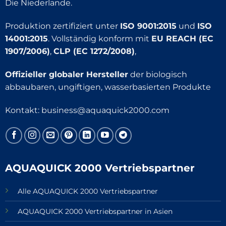
Die Niederlande.
Produktion zertifiziert unter
ISO 9001:2015
und
ISO
14001:2015
. Vollständig konform mit
EU REACH (EC
1907/2006)
,
CLP (EC 1272/2008)
,
Offizieller globaler Hersteller
der biologisch
abbaubaren, ungiftigen, wasserbasierten Produkte
Kontakt:
business@aquaquick2000.com
AQUAQUICK 2000 Vertriebspartner
Alle AQUAQUICK 2000 Vertriebspartner
AQUAQUICK 2000 Vertriebspartner in Asien