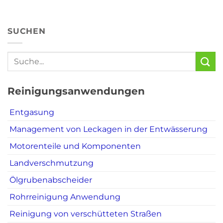
SUCHEN
Reinigungsanwendungen
Entgasung
Management von Leckagen in der Entwässerung
Motorenteile und Komponenten
Landverschmutzung
Ölgrubenabscheider
Rohrreinigung Anwendung
Reinigung von verschütteten Straßen