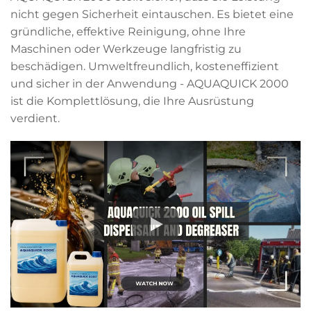
nicht gegen Sicherheit eintauschen. Es bietet eine
gründliche, effektive Reinigung, ohne Ihre
Maschinen oder Werkzeuge langfristig zu
beschädigen. Umweltfreundlich, kosteneffizient
und sicher in der Anwendung - AQUAQUICK 2000
ist die Komplettlösung, die Ihre Ausrüstung
verdient.