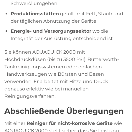
Schweröl umgehen
Produktionsstätten
gefüllt mit Fett, Staub und
der täglichen Abnutzung der Geräte
Energie- und Versorgungssektor
wo die
Integrität der Ausrüstung entscheidend ist
Sie können AQUAQUICK 2000 mit
Hochdruckdüsen (bis zu 3500 PSI), Butterworth-
Tankreinigungssystemen oder einfachen
Handwerkzeugen wie Bürsten und Besen
verwenden. Er arbeitet mit Hitze und Druck
genauso effektiv wie bei manuellen
Reinigungsverfahren.
Abschließende Überlegungen
Mit einer
Reiniger für nicht-korrosive Geräte
wie
AQUAQUICK 2000 stellt sicher, dass Sie Leistung