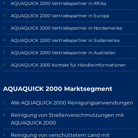
AQUAQUICK 2000 Vertriebspartner in Afrika
AQUAQUICK 2000 Vertriebspartner in Europa
AQUAQUICK 2000 Vertriebspartner in Nordamerika
AQUAQUICK 2000 Vertriebspartner in Südamerika
AQUAQUICK 2000 Vertriebspartner in Australien
AQUAQUICK 2000 Kontakt für Händlerinformationen
AQUAQUICK 2000 Marktsegment
Alle AQUAQUICK 2000 Reinigungsanwendungen
Reinigung von Straßenverschmutzungen mit
AQUAQUICK 2000
Reinigung von verschüttetem Land mit