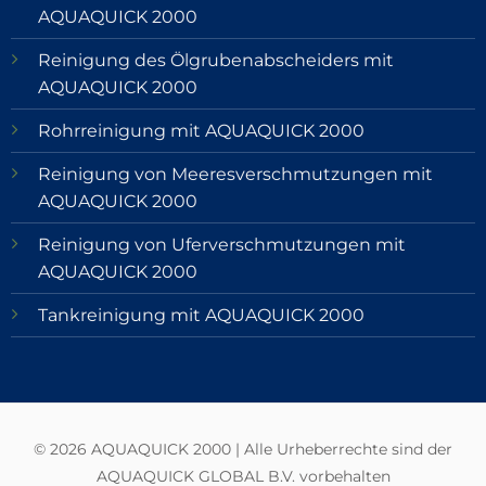
AQUAQUICK 2000
Reinigung des Ölgrubenabscheiders mit
AQUAQUICK 2000
Rohrreinigung mit AQUAQUICK 2000
Reinigung von Meeresverschmutzungen mit
AQUAQUICK 2000
Reinigung von Uferverschmutzungen mit
AQUAQUICK 2000
Tankreinigung mit AQUAQUICK 2000
© 2026 AQUAQUICK 2000 | Alle Urheberrechte sind der
AQUAQUICK GLOBAL B.V. vorbehalten