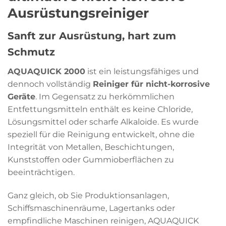
Ausrüstungsreiniger
Sanft zur Ausrüstung, hart zum
Schmutz
AQUAQUICK 2000
ist ein leistungsfähiges und
dennoch vollständig
Reiniger für nicht-korrosive
Geräte
. Im Gegensatz zu herkömmlichen
Entfettungsmitteln enthält es keine Chloride,
Lösungsmittel oder scharfe Alkaloide. Es wurde
speziell für die Reinigung entwickelt, ohne die
Integrität von Metallen, Beschichtungen,
Kunststoffen oder Gummioberflächen zu
beeinträchtigen.
Ganz gleich, ob Sie Produktionsanlagen,
Schiffsmaschinenräume, Lagertanks oder
empfindliche Maschinen reinigen, AQUAQUICK