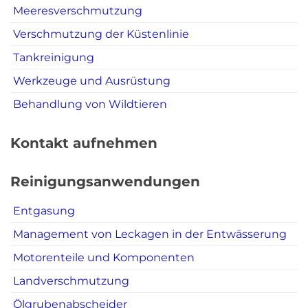
Meeresverschmutzung
Verschmutzung der Küstenlinie
Tankreinigung
Werkzeuge und Ausrüstung
Behandlung von Wildtieren
Kontakt aufnehmen
Reinigungsanwendungen
Entgasung
Management von Leckagen in der Entwässerung
Motorenteile und Komponenten
Landverschmutzung
Ölgrubenabscheider