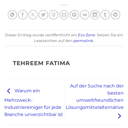
Dieser Eintrag wurde veröffentlicht am
Eco Zone
. Setzen Sie ein
Lesezeichen auf den
permalink
.
TEHREEM FATIMA
Auf der Suche nach der
Warum ein
besten
umweltfreundlichen
Mehrzweck-
Lösungsmittelalternative
Industriereiniger für jede
Branche unverzichtbar ist