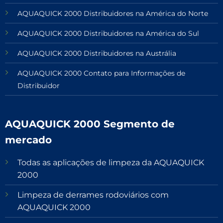
AQUAQUICK 2000 Distribuidores na América do Norte
AQUAQUICK 2000 Distribuidores na América do Sul
AQUAQUICK 2000 Distribuidores na Austrália
AQUAQUICK 2000 Contato para Informações de
Distribuidor
AQUAQUICK 2000 Segmento de
mercado
Todas as aplicações de limpeza da AQUAQUICK
2000
Limpeza de derrames rodoviários com
AQUAQUICK 2000