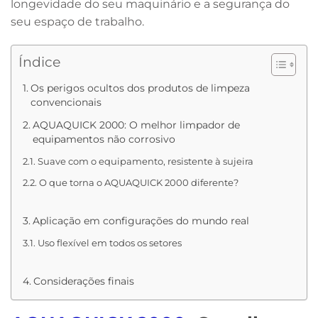
longevidade do seu maquinário e a segurança do
seu espaço de trabalho.
Índice
Os perigos ocultos dos produtos de limpeza
convencionais
AQUAQUICK 2000: O melhor limpador de
equipamentos não corrosivo
Suave com o equipamento, resistente à sujeira
O que torna o AQUAQUICK 2000 diferente?
Aplicação em configurações do mundo real
Uso flexível em todos os setores
Considerações finais