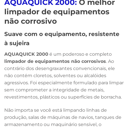
AQUAQUICK 2000:
O melhor
limpador de equipamentos
não corrosivo
Suave com o equipamento, resistente
à sujeira
AQUAQUICK 2000
é um poderoso e completo
limpador de equipamentos não corrosivos
. Ao
contrário dos desengraxantes convencionais, ele
não contém cloretos, solventes ou alcalóides
agressivos. Foi especialmente formulado para limpar
sem comprometer a integridade de metais,
revestimentos, plásticos ou superfícies de borracha.
Não importa se você está limpando linhas de
produção, salas de máquinas de navios, tanques de
armazenamento ou maquinário sensível, o