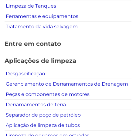
Limpeza de Tanques
Ferramentas e equipamentos
Tratamento da vida selvagem
Entre em contato
Aplicações de limpeza
Desgaseificação
Gerenciamento de Derramamentos de Drenagem
Peças e componentes de motores
Derramamentos de terra
Separador de poço de petróleo
Aplicação de limpeza de tubos
Limpeza de derrames em estradas