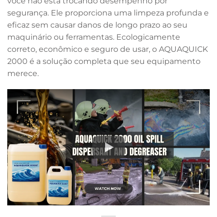
você não está trocando desempenho por
segurança. Ele proporciona uma limpeza profunda e
eficaz sem causar danos de longo prazo ao seu
maquinário ou ferramentas. Ecologicamente
correto, econômico e seguro de usar, o AQUAQUICK
2000 é a solução completa que seu equipamento
merece.