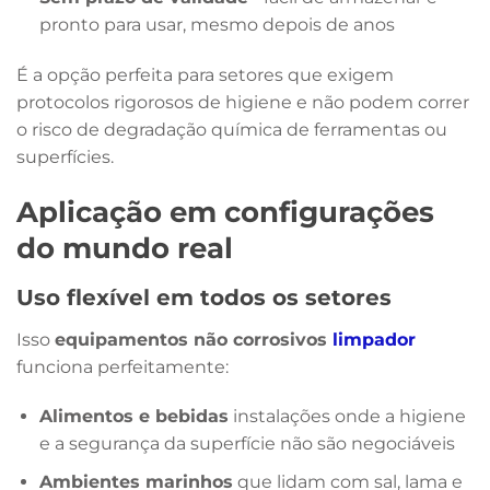
pronto para usar, mesmo depois de anos
É a opção perfeita para setores que exigem
protocolos rigorosos de higiene e não podem correr
o risco de degradação química de ferramentas ou
superfícies.
Aplicação em configurações
do mundo real
Uso flexível em todos os setores
Isso
equipamentos não corrosivos
limpador
funciona perfeitamente:
Alimentos e bebidas
instalações onde a higiene
e a segurança da superfície não são negociáveis
Ambientes marinhos
que lidam com sal, lama e