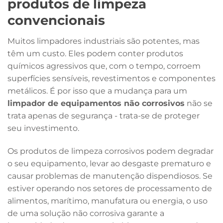
produtos de limpeza
convencionais
Muitos limpadores industriais são potentes, mas
têm um custo. Eles podem conter produtos
químicos agressivos que, com o tempo, corroem
superfícies sensíveis, revestimentos e componentes
metálicos. É por isso que a mudança para um
limpador de equipamentos não corrosivos
não se
trata apenas de segurança - trata-se de proteger
seu investimento.
Os produtos de limpeza corrosivos podem degradar
o seu equipamento, levar ao desgaste prematuro e
causar problemas de manutenção dispendiosos. Se
estiver operando nos setores de processamento de
alimentos, marítimo, manufatura ou energia, o uso
de uma solução não corrosiva garante a