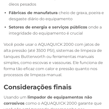
óleos pesados
Fábricas de manufatura
cheio de graxa, poeira e
desgaste diário do equipamento
Setores de energia e serviços públicos
onde a
integridade do equipamento é crucial
Você pode usar o AQUAQUICK 2000 com jatos de
alta pressão (até 3500 PSI), sistemas de limpeza de
tanques Butterworth ou ferramentas manuais
simples, como escovas e vassouras. Ele funciona de
forma tão eficaz com calor e pressão quanto nos
processos de limpeza manual.
Considerações finais
Usando um
limpador de equipamentos não
corrosivos
como o AQUAQUICK 2000 garante que