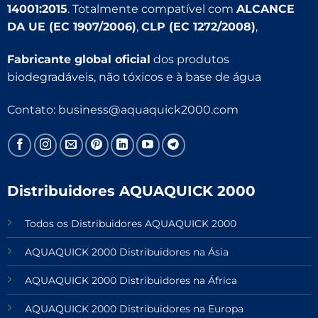
14001:2015
. Totalmente compatível com
ALCANCE
DA UE (EC 1907/2006)
,
CLP (EC 1272/2008)
,
Fabricante global oficial
dos produtos
biodegradáveis, não tóxicos e à base de água
Contato:
business@aquaquick2000.com
Distribuidores AQUAQUICK 2000
Todos os Distribuidores AQUAQUICK 2000
AQUAQUICK 2000 Distribuidores na Ásia
AQUAQUICK 2000 Distribuidores na África
AQUAQUICK 2000 Distribuidores na Europa