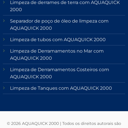
Limpeza de derrames de terra com AQUAQUICK
2000
Separador de poço de óleo de limpeza com
AQUAQUICK 2000
Limpeza de tubos com AQUAQUICK 2000
Limpeza de Derramamentos no Mar com
AQUAQUICK 2000
Limpeza de Derramamentos Costeiros com
AQUAQUICK 2000
Limpeza de Tanques com AQUAQUICK 2000
© 2026 AQUAQUICK 2000 | Todos os direitos autorais são