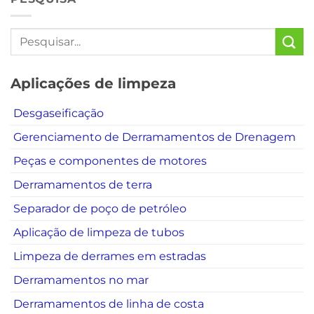
Aplicações de limpeza
Desgaseificação
Gerenciamento de Derramamentos de Drenagem
Peças e componentes de motores
Derramamentos de terra
Separador de poço de petróleo
Aplicação de limpeza de tubos
Limpeza de derrames em estradas
Derramamentos no mar
Derramamentos de linha de costa