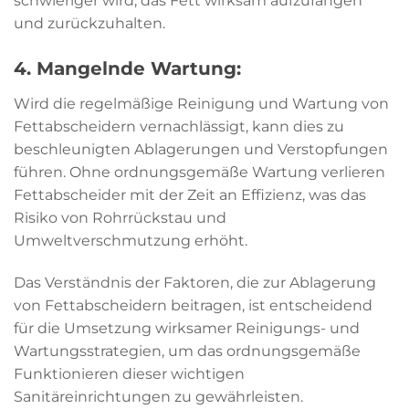
schwieriger wird, das Fett wirksam aufzufangen
und zurückzuhalten.
4. Mangelnde Wartung:
Wird die regelmäßige Reinigung und Wartung von
Fettabscheidern vernachlässigt, kann dies zu
beschleunigten Ablagerungen und Verstopfungen
führen. Ohne ordnungsgemäße Wartung verlieren
Fettabscheider mit der Zeit an Effizienz, was das
Risiko von Rohrrückstau und
Umweltverschmutzung erhöht.
Das Verständnis der Faktoren, die zur Ablagerung
von Fettabscheidern beitragen, ist entscheidend
für die Umsetzung wirksamer Reinigungs- und
Wartungsstrategien, um das ordnungsgemäße
Funktionieren dieser wichtigen
Sanitäreinrichtungen zu gewährleisten.