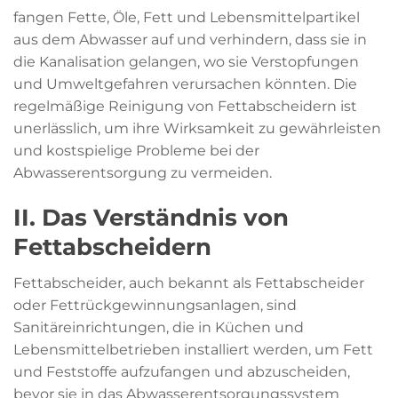
fangen Fette, Öle, Fett und Lebensmittelpartikel
aus dem Abwasser auf und verhindern, dass sie in
die Kanalisation gelangen, wo sie Verstopfungen
und Umweltgefahren verursachen könnten. Die
regelmäßige Reinigung von Fettabscheidern ist
unerlässlich, um ihre Wirksamkeit zu gewährleisten
und kostspielige Probleme bei der
Abwasserentsorgung zu vermeiden.
II. Das Verständnis von
Fettabscheidern
Fettabscheider, auch bekannt als Fettabscheider
oder Fettrückgewinnungsanlagen, sind
Sanitäreinrichtungen, die in Küchen und
Lebensmittelbetrieben installiert werden, um Fett
und Feststoffe aufzufangen und abzuscheiden,
bevor sie in das Abwasserentsorgungssystem