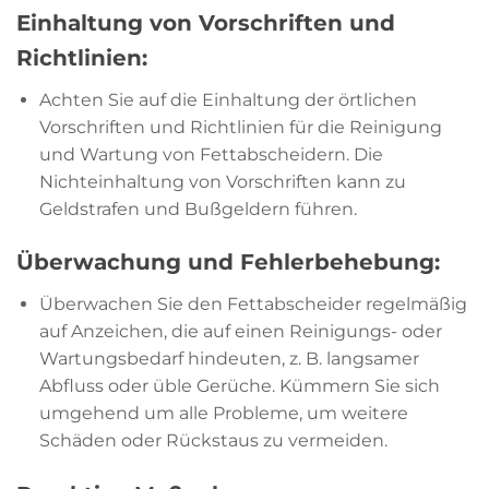
Einhaltung von Vorschriften und
Richtlinien:
Achten Sie auf die Einhaltung der örtlichen
Vorschriften und Richtlinien für die Reinigung
und Wartung von Fettabscheidern. Die
Nichteinhaltung von Vorschriften kann zu
Geldstrafen und Bußgeldern führen.
Überwachung und Fehlerbehebung:
Überwachen Sie den Fettabscheider regelmäßig
auf Anzeichen, die auf einen Reinigungs- oder
Wartungsbedarf hindeuten, z. B. langsamer
Abfluss oder üble Gerüche. Kümmern Sie sich
umgehend um alle Probleme, um weitere
Schäden oder Rückstaus zu vermeiden.