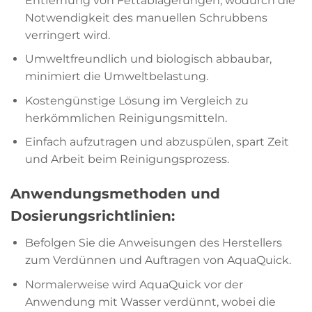
Entfernung von Fettablagerungen, wodurch die
Notwendigkeit des manuellen Schrubbens
verringert wird.
Umweltfreundlich und biologisch abbaubar,
minimiert die Umweltbelastung.
Kostengünstige Lösung im Vergleich zu
herkömmlichen Reinigungsmitteln.
Einfach aufzutragen und abzuspülen, spart Zeit
und Arbeit beim Reinigungsprozess.
Anwendungsmethoden und
Dosierungsrichtlinien:
Befolgen Sie die Anweisungen des Herstellers
zum Verdünnen und Auftragen von AquaQuick.
Normalerweise wird AquaQuick vor der
Anwendung mit Wasser verdünnt, wobei die