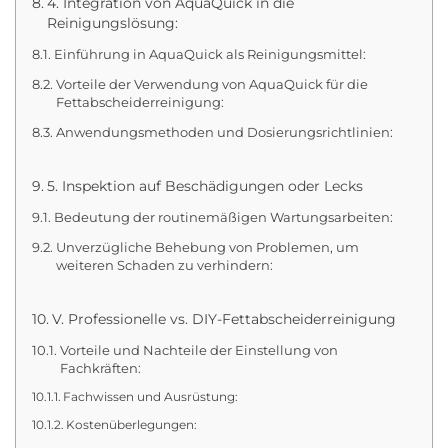
4. Integration von AquaQuick in die
Reinigungslösung:
Einführung in AquaQuick als Reinigungsmittel:
Vorteile der Verwendung von AquaQuick für die
Fettabscheiderreinigung:
Anwendungsmethoden und Dosierungsrichtlinien:
5. Inspektion auf Beschädigungen oder Lecks
Bedeutung der routinemäßigen Wartungsarbeiten:
Unverzügliche Behebung von Problemen, um
weiteren Schaden zu verhindern:
V. Professionelle vs. DIY-Fettabscheiderreinigung
Vorteile und Nachteile der Einstellung von
Fachkräften:
Fachwissen und Ausrüstung:
Kostenüberlegungen: