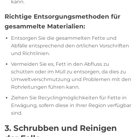
kann.
Richtige Entsorgungsmethoden für
gesammelte Materialien:
Entsorgen Sie die gesammelten Fette und
Abfälle entsprechend den örtlichen Vorschriften
und Richtlinien.
Vermeiden Sie es, Fett in den Abfluss zu
schütten oder im Müll zu entsorgen, da dies zu
Umweltverschmutzung und Problemen mit den
Rohrleitungen führen kann.
Ziehen Sie Recyclingmöglichkeiten für Fette in
Erwägung, sofern diese in Ihrer Region verfügbar
sind.
3. Schrubben und Reinigen