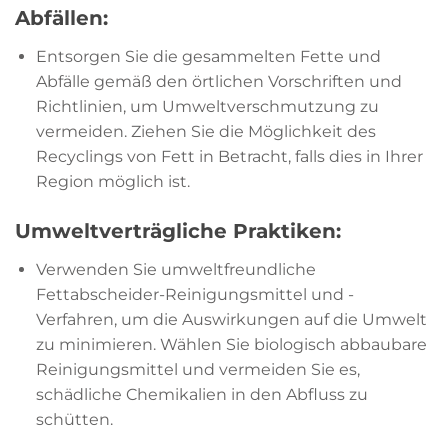
Abfällen:
Entsorgen Sie die gesammelten Fette und
Abfälle gemäß den örtlichen Vorschriften und
Richtlinien, um Umweltverschmutzung zu
vermeiden. Ziehen Sie die Möglichkeit des
Recyclings von Fett in Betracht, falls dies in Ihrer
Region möglich ist.
Umweltverträgliche Praktiken:
Verwenden Sie umweltfreundliche
Fettabscheider-Reinigungsmittel und -
Verfahren, um die Auswirkungen auf die Umwelt
zu minimieren. Wählen Sie biologisch abbaubare
Reinigungsmittel und vermeiden Sie es,
schädliche Chemikalien in den Abfluss zu
schütten.