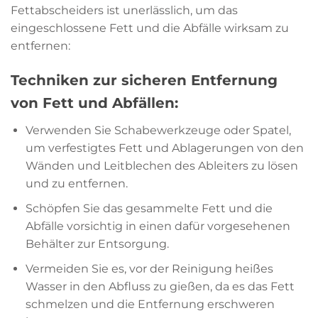
Fettabscheiders ist unerlässlich, um das
eingeschlossene Fett und die Abfälle wirksam zu
entfernen:
Techniken zur sicheren Entfernung
von Fett und Abfällen:
Verwenden Sie Schabewerkzeuge oder Spatel,
um verfestigtes Fett und Ablagerungen von den
Wänden und Leitblechen des Ableiters zu lösen
und zu entfernen.
Schöpfen Sie das gesammelte Fett und die
Abfälle vorsichtig in einen dafür vorgesehenen
Behälter zur Entsorgung.
Vermeiden Sie es, vor der Reinigung heißes
Wasser in den Abfluss zu gießen, da es das Fett
schmelzen und die Entfernung erschweren