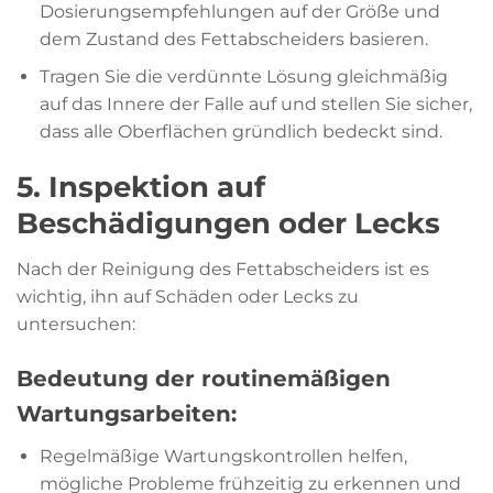
Dosierungsempfehlungen auf der Größe und
dem Zustand des Fettabscheiders basieren.
Tragen Sie die verdünnte Lösung gleichmäßig
auf das Innere der Falle auf und stellen Sie sicher,
dass alle Oberflächen gründlich bedeckt sind.
5. Inspektion auf
Beschädigungen oder Lecks
Nach der Reinigung des Fettabscheiders ist es
wichtig, ihn auf Schäden oder Lecks zu
untersuchen:
Bedeutung der routinemäßigen
Wartungsarbeiten:
Regelmäßige Wartungskontrollen helfen,
mögliche Probleme frühzeitig zu erkennen und