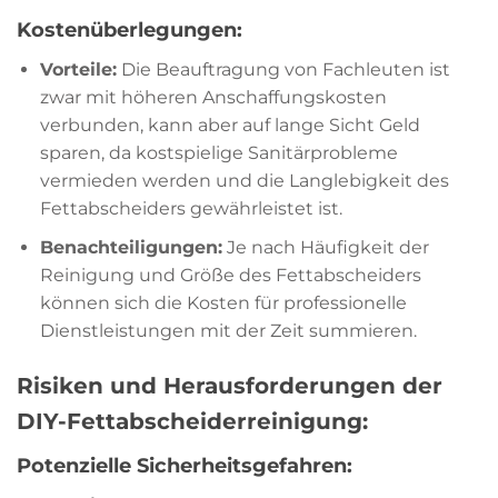
Kostenüberlegungen:
Vorteile:
Die Beauftragung von Fachleuten ist
zwar mit höheren Anschaffungskosten
verbunden, kann aber auf lange Sicht Geld
sparen, da kostspielige Sanitärprobleme
vermieden werden und die Langlebigkeit des
Fettabscheiders gewährleistet ist.
Benachteiligungen:
Je nach Häufigkeit der
Reinigung und Größe des Fettabscheiders
können sich die Kosten für professionelle
Dienstleistungen mit der Zeit summieren.
Risiken und Herausforderungen der
DIY-Fettabscheiderreinigung:
Potenzielle Sicherheitsgefahren: