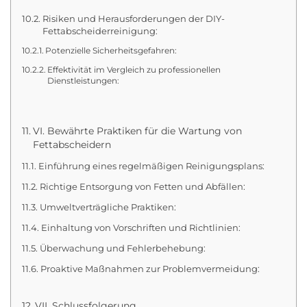
Risiken und Herausforderungen der DIY-
Fettabscheiderreinigung:
Potenzielle Sicherheitsgefahren:
Effektivität im Vergleich zu professionellen
Dienstleistungen:
VI. Bewährte Praktiken für die Wartung von
Fettabscheidern
Einführung eines regelmäßigen Reinigungsplans:
Richtige Entsorgung von Fetten und Abfällen:
Umweltverträgliche Praktiken:
Einhaltung von Vorschriften und Richtlinien:
Überwachung und Fehlerbehebung:
Proaktive Maßnahmen zur Problemvermeidung:
VII. Schlussfolgerung