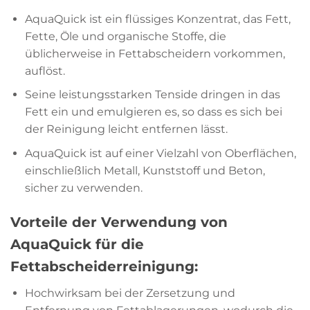
AquaQuick ist ein flüssiges Konzentrat, das Fett,
Fette, Öle und organische Stoffe, die
üblicherweise in Fettabscheidern vorkommen,
auflöst.
Seine leistungsstarken Tenside dringen in das
Fett ein und emulgieren es, so dass es sich bei
der Reinigung leicht entfernen lässt.
AquaQuick ist auf einer Vielzahl von Oberflächen,
einschließlich Metall, Kunststoff und Beton,
sicher zu verwenden.
Vorteile der Verwendung von
AquaQuick für die
Fettabscheiderreinigung:
Hochwirksam bei der Zersetzung und