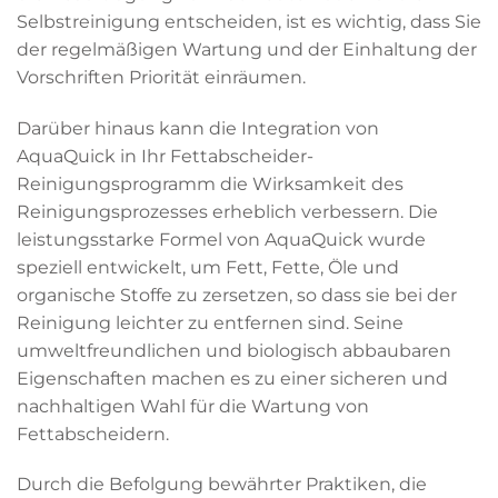
Selbstreinigung entscheiden, ist es wichtig, dass Sie
der regelmäßigen Wartung und der Einhaltung der
Vorschriften Priorität einräumen.
Darüber hinaus kann die Integration von
AquaQuick in Ihr Fettabscheider-
Reinigungsprogramm die Wirksamkeit des
Reinigungsprozesses erheblich verbessern. Die
leistungsstarke Formel von AquaQuick wurde
speziell entwickelt, um Fett, Fette, Öle und
organische Stoffe zu zersetzen, so dass sie bei der
Reinigung leichter zu entfernen sind. Seine
umweltfreundlichen und biologisch abbaubaren
Eigenschaften machen es zu einer sicheren und
nachhaltigen Wahl für die Wartung von
Fettabscheidern.
Durch die Befolgung bewährter Praktiken, die