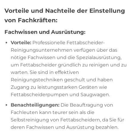
Vorteile und Nachteile der Einstellung
von Fachkräften:
Fachwissen und Ausrüstung:
Vorteile:
Professionelle Fettabscheider-
Reinigungsunternehmen verfügen über das
nötige Fachwissen und die Spezialausrüstung,
um Fettabscheider gründlich zu reinigen und zu
warten. Sie sind in effektiven
Reinigungstechniken geschult und haben
Zugang zu leistungsstarken Geräten wie
Fettabscheiderpumpen und Saugwagen.
Benachteiligungen:
Die Beauftragung von
Fachleuten kann teurer sein als die
Selbstreinigung von Fettabscheidern, da Sie für
deren Fachwissen und Ausrüstung bezahlen.