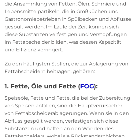
die Ansammlung von Fetten, Ölen, Schmiere und
Lebensmittelpartikeln, die in Großküchen und
Gastronomiebetrieben in Spülbecken und Abflüsse
gespült werden. Im Laufe der Zeit können sich
diese Substanzen verfestigen und Verstopfungen
im Fettabscheider bilden, was dessen Kapazität
und Effizienz verringert.
Zu den häufigsten Stoffen, die zur Ablagerung von
Fettabscheidern beitragen, gehören:
1. Fette, Öle und Fette (
FOG
):
Speiseöle, Fette und Fette, die bei der Zubereitung
von Speisen anfallen, sind die Hauptverursacher
von Fettabscheiderablagerungen. Wenn sie in den
Abfluss gespült werden, verfestigen sich diese
Substanzen und haften an den Wänden des
Fettabscheiders, wobei sie Rückstandsschichten