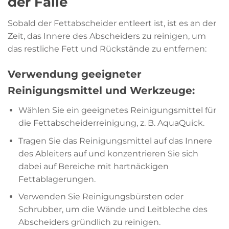
der Falle
Sobald der Fettabscheider entleert ist, ist es an der
Zeit, das Innere des Abscheiders zu reinigen, um
das restliche Fett und Rückstände zu entfernen:
Verwendung geeigneter
Reinigungsmittel und Werkzeuge:
Wählen Sie ein geeignetes Reinigungsmittel für
die Fettabscheiderreinigung, z. B. AquaQuick.
Tragen Sie das Reinigungsmittel auf das Innere
des Ableiters auf und konzentrieren Sie sich
dabei auf Bereiche mit hartnäckigen
Fettablagerungen.
Verwenden Sie Reinigungsbürsten oder
Schrubber, um die Wände und Leitbleche des
Abscheiders gründlich zu reinigen.