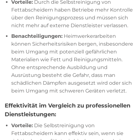
Vorteile:
Durch die Selbstreinigung von
Fettabscheidern haben Betriebe mehr Kontrolle
über den Reinigungsprozess und müssen sich
nicht mehr auf externe Dienstleister verlassen.
Benachteiligungen:
Heimwerkerarbeiten
können Sicherheitsrisiken bergen, insbesondere
beim Umgang mit potenziell gefährlichen
Materialien wie Fett und Reinigungsmitteln.
Ohne entsprechende Ausbildung und
Ausrüstung besteht die Gefahr, dass man
schädlichen Dämpfen ausgesetzt wird oder sich
beim Umgang mit schweren Geräten verletzt.
Effektivität im Vergleich zu professionellen
Dienstleistungen:
Vorteile:
Die Selbstreinigung von
Fettabscheidern kann effektiv sein, wenn sie