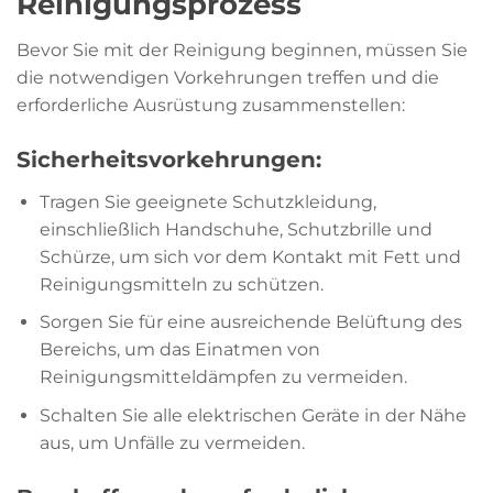
Reinigungsprozess
Bevor Sie mit der Reinigung beginnen, müssen Sie
die notwendigen Vorkehrungen treffen und die
erforderliche Ausrüstung zusammenstellen:
Sicherheitsvorkehrungen:
Tragen Sie geeignete Schutzkleidung,
einschließlich Handschuhe, Schutzbrille und
Schürze, um sich vor dem Kontakt mit Fett und
Reinigungsmitteln zu schützen.
Sorgen Sie für eine ausreichende Belüftung des
Bereichs, um das Einatmen von
Reinigungsmitteldämpfen zu vermeiden.
Schalten Sie alle elektrischen Geräte in der Nähe
aus, um Unfälle zu vermeiden.