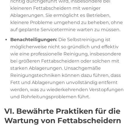
richtig durchgeführt wird, insbesondere bei
kleineren Fettabscheidern mit weniger
Ablagerungen. Sie ermöglicht es Betrieben,
kleinere Probleme umgehend zu beheben, ohne
auf geplante Servicetermine warten zu müssen.
Benachteiligungen:
Die Selbstreinigung ist
möglicherweise nicht so gründlich und effektiv
wie eine professionelle Reinigung, insbesondere
bei größeren Fettabscheidern oder solchen mit
starken Ablagerungen. Unsachgemäße
Reinigungstechniken können dazu führen, dass
Fett und Ablagerungen unvollständig entfernt
werden, was zu wiederkehrenden Verstopfungen
und Rohrleitungsproblemen führt.
VI. Bewährte Praktiken für die
Wartung von Fettabscheidern