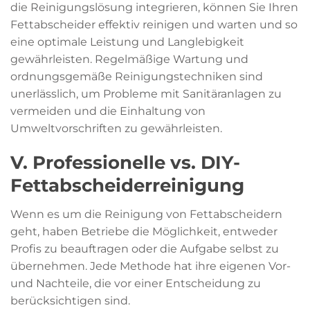
die Reinigungslösung integrieren, können Sie Ihren
Fettabscheider effektiv reinigen und warten und so
eine optimale Leistung und Langlebigkeit
gewährleisten. Regelmäßige Wartung und
ordnungsgemäße Reinigungstechniken sind
unerlässlich, um Probleme mit Sanitäranlagen zu
vermeiden und die Einhaltung von
Umweltvorschriften zu gewährleisten.
V. Professionelle vs. DIY-
Fettabscheiderreinigung
Wenn es um die Reinigung von Fettabscheidern
geht, haben Betriebe die Möglichkeit, entweder
Profis zu beauftragen oder die Aufgabe selbst zu
übernehmen. Jede Methode hat ihre eigenen Vor-
und Nachteile, die vor einer Entscheidung zu
berücksichtigen sind.