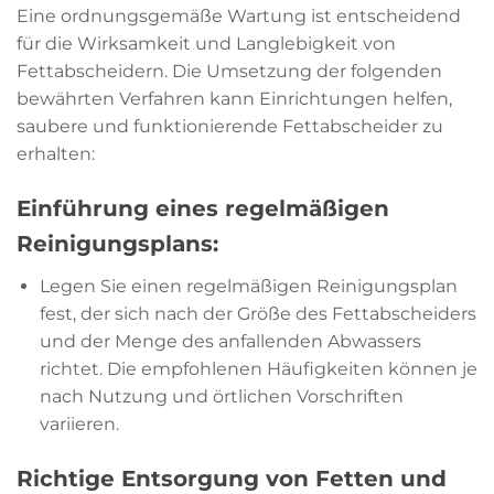
Eine ordnungsgemäße Wartung ist entscheidend
für die Wirksamkeit und Langlebigkeit von
Fettabscheidern. Die Umsetzung der folgenden
bewährten Verfahren kann Einrichtungen helfen,
saubere und funktionierende Fettabscheider zu
erhalten:
Einführung eines regelmäßigen
Reinigungsplans:
Legen Sie einen regelmäßigen Reinigungsplan
fest, der sich nach der Größe des Fettabscheiders
und der Menge des anfallenden Abwassers
richtet. Die empfohlenen Häufigkeiten können je
nach Nutzung und örtlichen Vorschriften
variieren.
Richtige Entsorgung von Fetten und