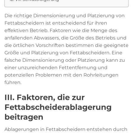
Die richtige Dimensionierung und Platzierung von
Fettabscheidern ist entscheidend für ihren
effektiven Betrieb. Faktoren wie die Menge des
anfallenden Abwassers, die Größe des Betriebs und
die örtlichen Vorschriften bestimmen die geeignete
Größe und Platzierung von Fettabscheidern. Eine
falsche Dimensionierung oder Platzierung kann zu
einer unzureichenden Fettentfernung und
potenziellen Problemen mit den Rohrleitungen
führen.
III. Faktoren, die zur
Fettabscheiderablagerung
beitragen
Ablagerungen in Fettabscheidern entstehen durch