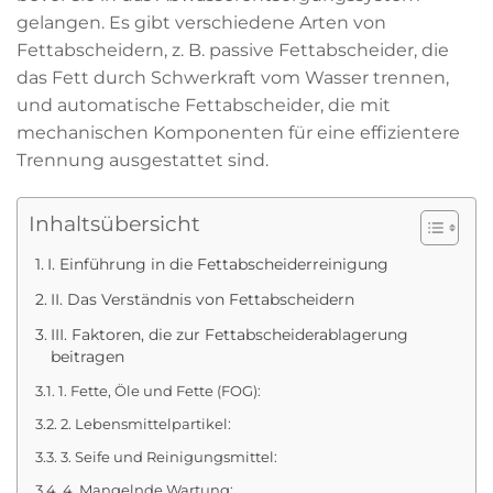
gelangen. Es gibt verschiedene Arten von
Fettabscheidern, z. B. passive Fettabscheider, die
das Fett durch Schwerkraft vom Wasser trennen,
und automatische Fettabscheider, die mit
mechanischen Komponenten für eine effizientere
Trennung ausgestattet sind.
Inhaltsübersicht
I. Einführung in die Fettabscheiderreinigung
II. Das Verständnis von Fettabscheidern
III. Faktoren, die zur Fettabscheiderablagerung
beitragen
1. Fette, Öle und Fette (FOG):
2. Lebensmittelpartikel:
3. Seife und Reinigungsmittel:
4. Mangelnde Wartung: