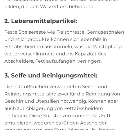
bilden, die den Wasserfluss behindern.
2. Lebensmittelpartikel:
Feste Speisereste wie Fleischreste, Gemüseschalen
und Milchprodukte können sich ebenfalls in
Fettabscheidern ansammeln, was die Verstopfung
weiter verschlimmert und die Kapazität des
Abscheiders, Fett aufzufangen, verringert.
3. Seife und Reinigungsmittel:
Die in Großküchen verwendeten Seifen und
Reinigungsmittel sind zwar für die Reinigung von
Geschirr und Utensilien notwendig, können aber
auch zur Ablagerung von Fettabscheidern
beitragen. Diese Substanzen können das Fett
emulgieren, wodurch es für den Abscheider