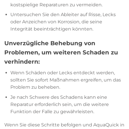
kostspielige Reparaturen zu vermeiden.
Untersuchen Sie den Ableiter auf Risse, Lecks
oder Anzeichen von Korrosion, die seine
Integrität beeinträchtigen könnten.
Unverzügliche Behebung von
Problemen, um weiteren Schaden zu
verhindern:
Wenn Schäden oder Lecks entdeckt werden,
sollten Sie sofort Maßnahmen ergreifen, um das
Problem zu beheben.
Je nach Schwere des Schadens kann eine
Reparatur erforderlich sein, um die weitere
Funktion der Falle zu gewährleisten.
Wenn Sie diese Schritte befolgen und AquaQuick in