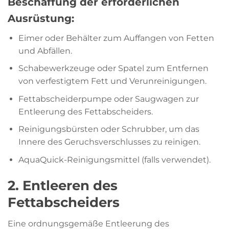
Beschaffung der erforderlichen
Ausrüstung:
Eimer oder Behälter zum Auffangen von Fetten
und Abfällen.
Schabewerkzeuge oder Spatel zum Entfernen
von verfestigtem Fett und Verunreinigungen.
Fettabscheiderpumpe oder Saugwagen zur
Entleerung des Fettabscheiders.
Reinigungsbürsten oder Schrubber, um das
Innere des Geruchsverschlusses zu reinigen.
AquaQuick-Reinigungsmittel (falls verwendet).
2. Entleeren des
Fettabscheiders
Eine ordnungsgemäße Entleerung des