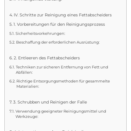
IV. Schritte zur Reinigung eines Fettabscheiders
1. Vorbereitungen für den Reinigungsprozess
Sicherheitsvorkehrungen:
Beschaffung der erforderlichen Ausrüstung:
2. Entleeren des Fettabscheiders
Techniken zur sicheren Entfernung von Fett und
Abfällen:
Richtige Entsorgungsmethoden für gesammelte
Materialien:
3. Schrubben und Reinigen der Falle
Verwendung geeigneter Reinigungsmittel und
Werkzeuge: