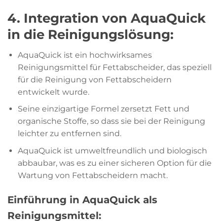
4. Integration von AquaQuick
in die Reinigungslösung:
AquaQuick ist ein hochwirksames
Reinigungsmittel für Fettabscheider, das speziell
für die Reinigung von Fettabscheidern
entwickelt wurde.
Seine einzigartige Formel zersetzt Fett und
organische Stoffe, so dass sie bei der Reinigung
leichter zu entfernen sind.
AquaQuick ist umweltfreundlich und biologisch
abbaubar, was es zu einer sicheren Option für die
Wartung von Fettabscheidern macht.
Einführung in AquaQuick als
Reinigungsmittel: