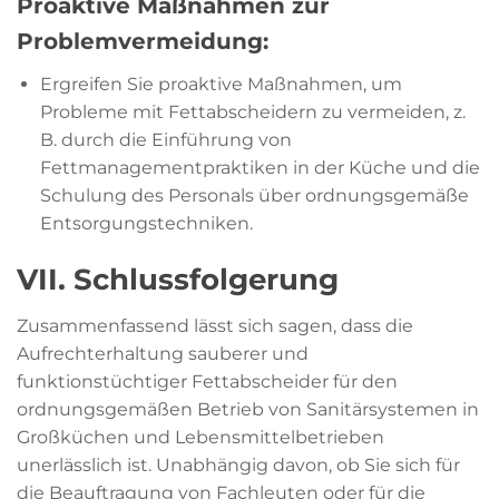
Proaktive Maßnahmen zur
Problemvermeidung:
Ergreifen Sie proaktive Maßnahmen, um
Probleme mit Fettabscheidern zu vermeiden, z.
B. durch die Einführung von
Fettmanagementpraktiken in der Küche und die
Schulung des Personals über ordnungsgemäße
Entsorgungstechniken.
VII. Schlussfolgerung
Zusammenfassend lässt sich sagen, dass die
Aufrechterhaltung sauberer und
funktionstüchtiger Fettabscheider für den
ordnungsgemäßen Betrieb von Sanitärsystemen in
Großküchen und Lebensmittelbetrieben
unerlässlich ist. Unabhängig davon, ob Sie sich für
die Beauftragung von Fachleuten oder für die