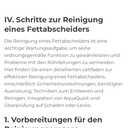
IV. Schritte zur Reinigung
eines Fettabscheiders
Die Reinigung eines Fettabscheiders ist eine
wichtige Wartungsaufgabe, um seine
ordnungsgemäße Funktion zu gewährleisten und
Probleme mit den Rohrleitungen zu vermeiden.
Hier finden Sie einen detaillierten Leitfaden zur
effektiven Reinigung eines Fettabscheiders,
einschließlich Sicherheitsvorkehrungen, benötigter
Ausrüstung, Techniken zum Entleeren und
Reinigen, Integration von AquaQuick und
Überprüfung auf Schäden oder Lecks.
1. Vorbereitungen für den