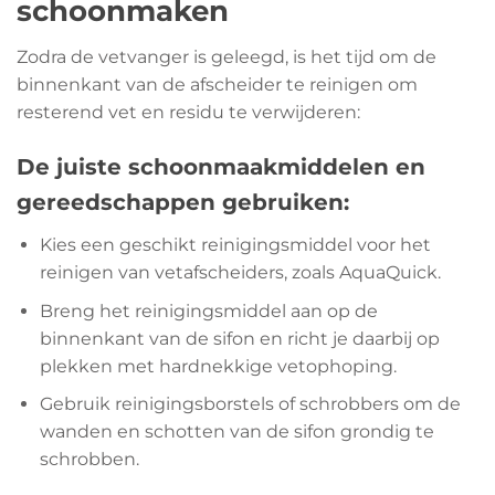
schoonmaken
Zodra de vetvanger is geleegd, is het tijd om de
binnenkant van de afscheider te reinigen om
resterend vet en residu te verwijderen:
De juiste schoonmaakmiddelen en
gereedschappen gebruiken:
Kies een geschikt reinigingsmiddel voor het
reinigen van vetafscheiders, zoals AquaQuick.
Breng het reinigingsmiddel aan op de
binnenkant van de sifon en richt je daarbij op
plekken met hardnekkige vetophoping.
Gebruik reinigingsborstels of schrobbers om de
wanden en schotten van de sifon grondig te
schrobben.