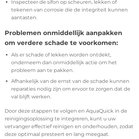
Inspecteer de sifon op scheuren, lekken of
tekenen van corrosie die de integriteit kunnen
aantasten.
Problemen onmiddellijk aanpakken
om verdere schade te voorkomen:
Als er schade of lekken worden ontdekt,
onderneem dan onmiddellijk actie om het
probleem aan te pakken.
Afhankelijk van de ernst van de schade kunnen
reparaties nodig zijn om ervoor te zorgen dat de
val blijft werken.
Door deze stappen te volgen en AquaQuick in de
reinigingsoplossing te integreren, kunt u uw
vetvanger effectief reinigen en onderhouden, zodat
deze optimaal presteert en lang meegaat.