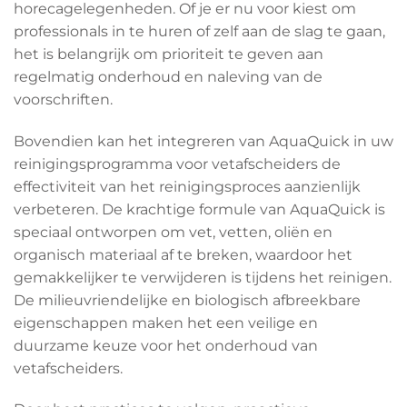
horecagelegenheden. Of je er nu voor kiest om
professionals in te huren of zelf aan de slag te gaan,
het is belangrijk om prioriteit te geven aan
regelmatig onderhoud en naleving van de
voorschriften.
Bovendien kan het integreren van AquaQuick in uw
reinigingsprogramma voor vetafscheiders de
effectiviteit van het reinigingsproces aanzienlijk
verbeteren. De krachtige formule van AquaQuick is
speciaal ontworpen om vet, vetten, oliën en
organisch materiaal af te breken, waardoor het
gemakkelijker te verwijderen is tijdens het reinigen.
De milieuvriendelijke en biologisch afbreekbare
eigenschappen maken het een veilige en
duurzame keuze voor het onderhoud van
vetafscheiders.