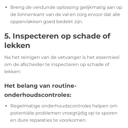
Breng de verdunde oplossing gelijkmatig aan op
de binnenkant van de val en zorg ervoor dat alle
oppervlakken goed bedekt zijn.
5. Inspecteren op schade of
lekken
Na het reinigen van de vetvanger is het essentieel
om de afscheider te inspecteren op schade of
lekken:
Het belang van routine-
onderhoudscontroles:
Regelmatige onderhoudscontroles helpen om
potentiële problemen vroegtijdig op te sporen
en dure reparaties te voorkomen.