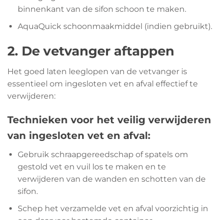
binnenkant van de sifon schoon te maken.
AquaQuick schoonmaakmiddel (indien gebruikt).
2. De vetvanger aftappen
Het goed laten leeglopen van de vetvanger is
essentieel om ingesloten vet en afval effectief te
verwijderen:
Technieken voor het veilig verwijderen
van ingesloten vet en afval:
Gebruik schraapgereedschap of spatels om
gestold vet en vuil los te maken en te
verwijderen van de wanden en schotten van de
sifon.
Schep het verzamelde vet en afval voorzichtig in