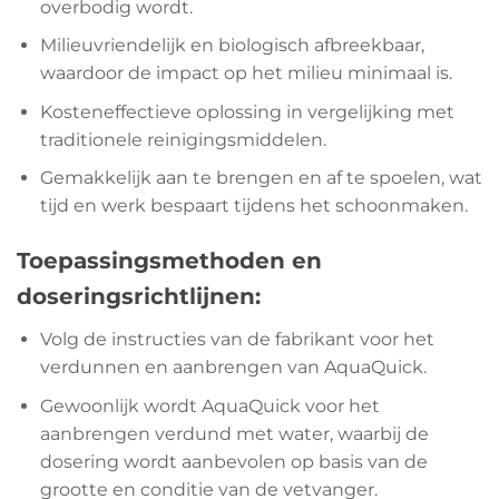
overbodig wordt.
Milieuvriendelijk en biologisch afbreekbaar,
waardoor de impact op het milieu minimaal is.
Kosteneffectieve oplossing in vergelijking met
traditionele reinigingsmiddelen.
Gemakkelijk aan te brengen en af te spoelen, wat
tijd en werk bespaart tijdens het schoonmaken.
Toepassingsmethoden en
doseringsrichtlijnen:
Volg de instructies van de fabrikant voor het
verdunnen en aanbrengen van AquaQuick.
Gewoonlijk wordt AquaQuick voor het
aanbrengen verdund met water, waarbij de
dosering wordt aanbevolen op basis van de
grootte en conditie van de vetvanger.