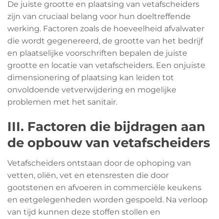
De juiste grootte en plaatsing van vetafscheiders
zijn van cruciaal belang voor hun doeltreffende
werking. Factoren zoals de hoeveelheid afvalwater
die wordt gegenereerd, de grootte van het bedrijf
en plaatselijke voorschriften bepalen de juiste
grootte en locatie van vetafscheiders. Een onjuiste
dimensionering of plaatsing kan leiden tot
onvoldoende vetverwijdering en mogelijke
problemen met het sanitair.
III. Factoren die bijdragen aan
de opbouw van vetafscheiders
Vetafscheiders ontstaan door de ophoping van
vetten, oliën, vet en etensresten die door
gootstenen en afvoeren in commerciële keukens
en eetgelegenheden worden gespoeld. Na verloop
van tijd kunnen deze stoffen stollen en