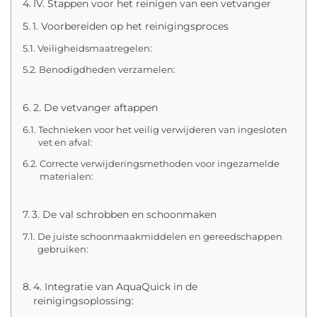
IV. Stappen voor het reinigen van een vetvanger
1. Voorbereiden op het reinigingsproces
Veiligheidsmaatregelen:
Benodigdheden verzamelen:
2. De vetvanger aftappen
Technieken voor het veilig verwijderen van ingesloten
vet en afval:
Correcte verwijderingsmethoden voor ingezamelde
materialen:
3. De val schrobben en schoonmaken
De juiste schoonmaakmiddelen en gereedschappen
gebruiken:
4. Integratie van AquaQuick in de
reinigingsoplossing: