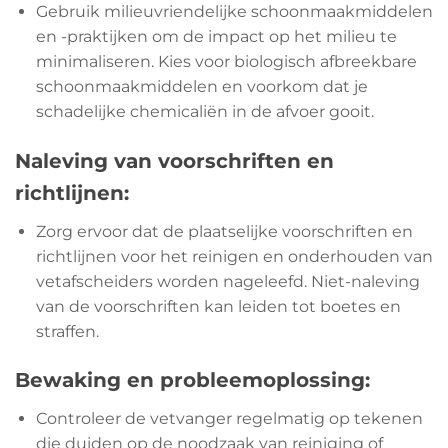
Gebruik milieuvriendelijke schoonmaakmiddelen
en -praktijken om de impact op het milieu te
minimaliseren. Kies voor biologisch afbreekbare
schoonmaakmiddelen en voorkom dat je
schadelijke chemicaliën in de afvoer gooit.
Naleving van voorschriften en
richtlijnen:
Zorg ervoor dat de plaatselijke voorschriften en
richtlijnen voor het reinigen en onderhouden van
vetafscheiders worden nageleefd. Niet-naleving
van de voorschriften kan leiden tot boetes en
straffen.
Bewaking en probleemoplossing:
Controleer de vetvanger regelmatig op tekenen
die duiden op de noodzaak van reiniging of