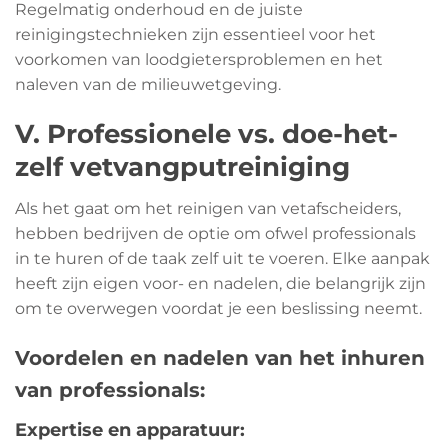
Regelmatig onderhoud en de juiste
reinigingstechnieken zijn essentieel voor het
voorkomen van loodgietersproblemen en het
naleven van de milieuwetgeving.
V. Professionele vs. doe-het-
zelf vetvangputreiniging
Als het gaat om het reinigen van vetafscheiders,
hebben bedrijven de optie om ofwel professionals
in te huren of de taak zelf uit te voeren. Elke aanpak
heeft zijn eigen voor- en nadelen, die belangrijk zijn
om te overwegen voordat je een beslissing neemt.
Voordelen en nadelen van het inhuren
van professionals:
Expertise en apparatuur: