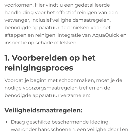
voorkomen. Hier vindt u een gedetailleerde
handleiding voor het effectief reinigen van een
vetvanger, inclusief veiligheidsmaatregelen,
benodigde apparatuur, technieken voor het
aftappen en reinigen, integratie van AquaQuick en
inspectie op schade of lekken.
1. Voorbereiden op het
reinigingsproces
Voordat je begint met schoonmaken, moet je de
nodige voorzorgsmaatregelen treffen en de
benodigde apparatuur verzamelen:
Veiligheidsmaatregelen:
Draag geschikte beschermende kleding,
waaronder handschoenen, een veiligheidsbril en