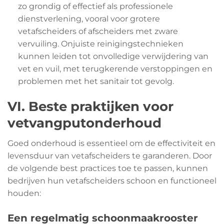
zo grondig of effectief als professionele
dienstverlening, vooral voor grotere
vetafscheiders of afscheiders met zware
vervuiling. Onjuiste reinigingstechnieken
kunnen leiden tot onvolledige verwijdering van
vet en vuil, met terugkerende verstoppingen en
problemen met het sanitair tot gevolg.
VI. Beste praktijken voor
vetvangputonderhoud
Goed onderhoud is essentieel om de effectiviteit en
levensduur van vetafscheiders te garanderen. Door
de volgende best practices toe te passen, kunnen
bedrijven hun vetafscheiders schoon en functioneel
houden:
Een regelmatig schoonmaakrooster