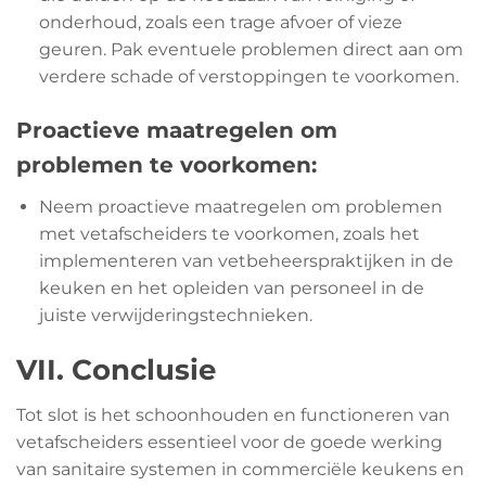
onderhoud, zoals een trage afvoer of vieze
geuren. Pak eventuele problemen direct aan om
verdere schade of verstoppingen te voorkomen.
Proactieve maatregelen om
problemen te voorkomen:
Neem proactieve maatregelen om problemen
met vetafscheiders te voorkomen, zoals het
implementeren van vetbeheerspraktijken in de
keuken en het opleiden van personeel in de
juiste verwijderingstechnieken.
VII. Conclusie
Tot slot is het schoonhouden en functioneren van
vetafscheiders essentieel voor de goede werking
van sanitaire systemen in commerciële keukens en