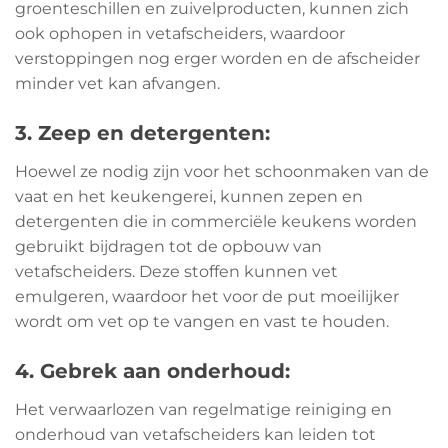
groenteschillen en zuivelproducten, kunnen zich
ook ophopen in vetafscheiders, waardoor
verstoppingen nog erger worden en de afscheider
minder vet kan afvangen.
3. Zeep en detergenten:
Hoewel ze nodig zijn voor het schoonmaken van de
vaat en het keukengerei, kunnen zepen en
detergenten die in commerciële keukens worden
gebruikt bijdragen tot de opbouw van
vetafscheiders. Deze stoffen kunnen vet
emulgeren, waardoor het voor de put moeilijker
wordt om vet op te vangen en vast te houden.
4. Gebrek aan onderhoud:
Het verwaarlozen van regelmatige reiniging en
onderhoud van vetafscheiders kan leiden tot