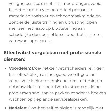
veiligheidsrisico's met zich meebrengen, vooral
bij het hanteren van potentieel gevaarlijke
materialen zoals vet en schoonmaakmiddelen.
Zonder de juiste training en uitrusting lopen
mensen het risico op blootstelling aan
schadelijke dampen of letsel door het hanteren
van zware apparatuur.
Effectiviteit vergeleken met professionele
diensten:
Voordelen:
Doe-het-zelf vetafscheiders reinigen
kan effectief zijn als het goed wordt gedaan,
vooral voor kleinere vetafscheiders met minder
opbouw. Het stelt bedrijven in staat om kleine
problemen snel aan te pakken zonder te hoeven
wachten op geplande serviceafspraken.
Nadelen:
Doe-het-zelf-reiniging is mogelijk niet