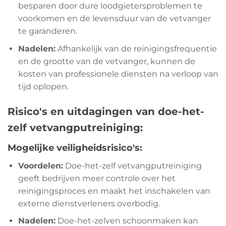
besparen door dure loodgietersproblemen te
voorkomen en de levensduur van de vetvanger
te garanderen.
Nadelen:
Afhankelijk van de reinigingsfrequentie
en de grootte van de vetvanger, kunnen de
kosten van professionele diensten na verloop van
tijd oplopen.
Risico's en uitdagingen van doe-het-
zelf vetvangputreiniging:
Mogelijke veiligheidsrisico's:
Voordelen:
Doe-het-zelf vetvangputreiniging
geeft bedrijven meer controle over het
reinigingsproces en maakt het inschakelen van
externe dienstverleners overbodig.
Nadelen:
Doe-het-zelven schoonmaken kan