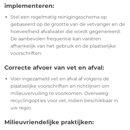
implementeren:
Stel een regelmatig reinigingsschema op
gebaseerd op de grootte van de vetvanger en de
hoeveelheid afvalwater die wordt gegenereerd.
De aanbevolen frequentie kan variëren
afhankelijk van het gebruik en de plaatselijke
voorschriften.
Correcte afvoer van vet en afval:
Voer ingezameld vet en afval af volgens de
plaatselijke voorschriften en richtlijnen om
milieuvervuiling te voorkomen. Overweeg
recyclingopties voor vet, indien beschikbaar in
uw regio.
Milieuvriendelijke praktijken: