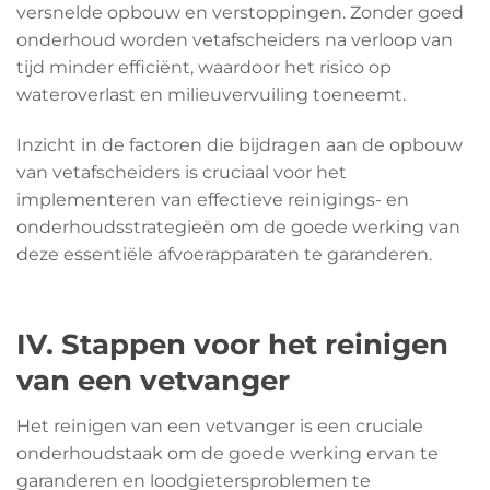
versnelde opbouw en verstoppingen. Zonder goed
onderhoud worden vetafscheiders na verloop van
tijd minder efficiënt, waardoor het risico op
wateroverlast en milieuvervuiling toeneemt.
Inzicht in de factoren die bijdragen aan de opbouw
van vetafscheiders is cruciaal voor het
implementeren van effectieve reinigings- en
onderhoudsstrategieën om de goede werking van
deze essentiële afvoerapparaten te garanderen.
IV. Stappen voor het reinigen
van een vetvanger
Het reinigen van een vetvanger is een cruciale
onderhoudstaak om de goede werking ervan te
garanderen en loodgietersproblemen te