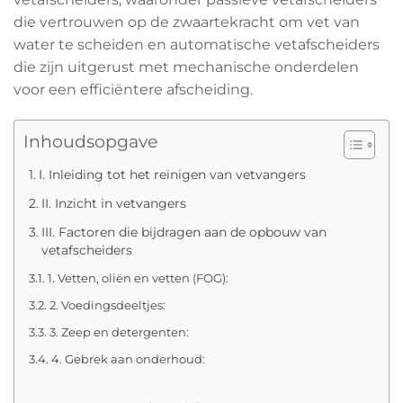
die vertrouwen op de zwaartekracht om vet van
water te scheiden en automatische vetafscheiders
die zijn uitgerust met mechanische onderdelen
voor een efficiëntere afscheiding.
Inhoudsopgave
I. Inleiding tot het reinigen van vetvangers
II. Inzicht in vetvangers
III. Factoren die bijdragen aan de opbouw van
vetafscheiders
1. Vetten, oliën en vetten (FOG):
2. Voedingsdeeltjes:
3. Zeep en detergenten:
4. Gebrek aan onderhoud: