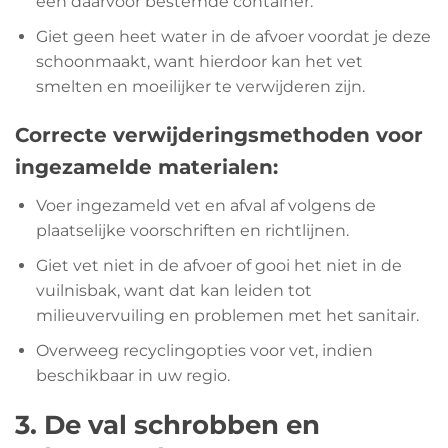
een daarvoor bestemde container.
Giet geen heet water in de afvoer voordat je deze
schoonmaakt, want hierdoor kan het vet
smelten en moeilijker te verwijderen zijn.
Correcte verwijderingsmethoden voor
ingezamelde materialen:
Voer ingezameld vet en afval af volgens de
plaatselijke voorschriften en richtlijnen.
Giet vet niet in de afvoer of gooi het niet in de
vuilnisbak, want dat kan leiden tot
milieuvervuiling en problemen met het sanitair.
Overweeg recyclingopties voor vet, indien
beschikbaar in uw regio.
3. De val schrobben en