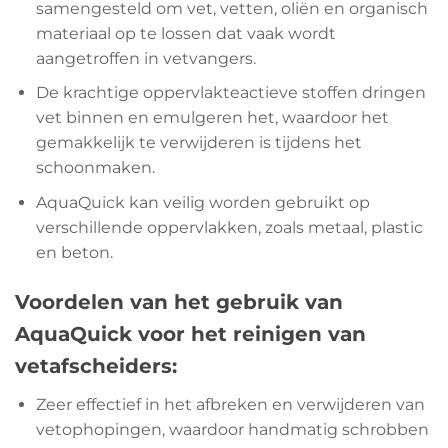
samengesteld om vet, vetten, oliën en organisch
materiaal op te lossen dat vaak wordt
aangetroffen in vetvangers.
De krachtige oppervlakteactieve stoffen dringen
vet binnen en emulgeren het, waardoor het
gemakkelijk te verwijderen is tijdens het
schoonmaken.
AquaQuick kan veilig worden gebruikt op
verschillende oppervlakken, zoals metaal, plastic
en beton.
Voordelen van het gebruik van
AquaQuick voor het reinigen van
vetafscheiders:
Zeer effectief in het afbreken en verwijderen van
vetophopingen, waardoor handmatig schrobben