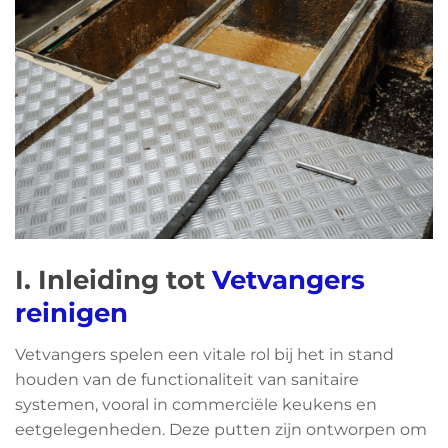
I. Inleiding tot
Vetvangers
reinigen
Vetvangers spelen een vitale rol bij het in stand
houden van de functionaliteit van sanitaire
systemen, vooral in commerciële keukens en
eetgelegenheden. Deze putten zijn ontworpen om