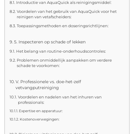
Introductie van AquaQuick als reinigingsmiddel:
Voordelen van het gebruik van AquaQuick voor het
reinigen van vetafscheiders:
Toepassingsmethoden en doseringsrichtlijnen:
5. Inspecteren op schade of lekken
Het belang van routine-onderhoudscontroles:
Problemen onmiddellijk aanpakken om verdere
schade te voorkomen:
V. Professionele vs. doe-het-zelf
vetvangputreiniging
Voordelen en nadelen van het inhuren van
professionals:
Expertise en apparatuur:
Kostenoverwegingen: