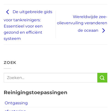
De uitgebreide gids
Wereldwijde zee-
voor tankreinigers:
olievervuiling veranderen
Essentieel voor een
de oceaan
gezond en efficiënt
systeem
ZOEK
Reinigingstoepassingen
Ontgassing