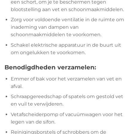
een schort, om je te beschermen tegen
blootstelling aan vet en schoonmaakmiddelen.
Zorg voor voldoende ventilatie in de ruimte om
inademing van dampen van
schoonmaakmiddelen te voorkomen.
Schakel elektrische apparatuur in de buurt uit
om ongelukken te voorkomen.
Benodigdheden verzamelen:
Emmer of bak voor het verzamelen van vet en
afval.
Schraapgereedschap of spatels om gestold vet
en vuil te verwijderen.
Vetafscheiderpomp of vacuümwagen voor het
legen van de sifon.
Reinigingsborstels of schrobbers om de