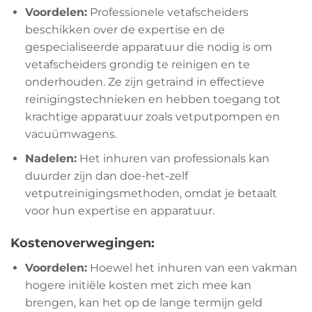
Voordelen:
Professionele vetafscheiders
beschikken over de expertise en de
gespecialiseerde apparatuur die nodig is om
vetafscheiders grondig te reinigen en te
onderhouden. Ze zijn getraind in effectieve
reinigingstechnieken en hebben toegang tot
krachtige apparatuur zoals vetputpompen en
vacuümwagens.
Nadelen:
Het inhuren van professionals kan
duurder zijn dan doe-het-zelf
vetputreinigingsmethoden, omdat je betaalt
voor hun expertise en apparatuur.
Kostenoverwegingen:
Voordelen:
Hoewel het inhuren van een vakman
hogere initiële kosten met zich mee kan
brengen, kan het op de lange termijn geld