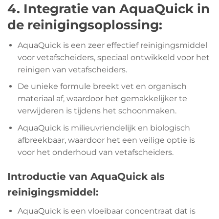
4. Integratie van AquaQuick in
de reinigingsoplossing:
AquaQuick is een zeer effectief reinigingsmiddel
voor vetafscheiders, speciaal ontwikkeld voor het
reinigen van vetafscheiders.
De unieke formule breekt vet en organisch
materiaal af, waardoor het gemakkelijker te
verwijderen is tijdens het schoonmaken.
AquaQuick is milieuvriendelijk en biologisch
afbreekbaar, waardoor het een veilige optie is
voor het onderhoud van vetafscheiders.
Introductie van AquaQuick als
reinigingsmiddel:
AquaQuick is een vloeibaar concentraat dat is