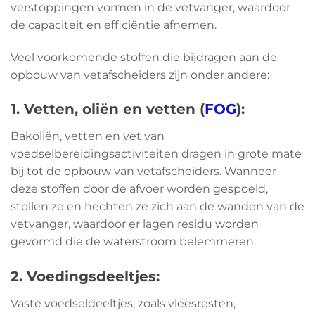
verstoppingen vormen in de vetvanger, waardoor
de capaciteit en efficiëntie afnemen.
Veel voorkomende stoffen die bijdragen aan de
opbouw van vetafscheiders zijn onder andere:
1. Vetten, oliën en vetten (
FOG
):
Bakoliën, vetten en vet van
voedselbereidingsactiviteiten dragen in grote mate
bij tot de opbouw van vetafscheiders. Wanneer
deze stoffen door de afvoer worden gespoeld,
stollen ze en hechten ze zich aan de wanden van de
vetvanger, waardoor er lagen residu worden
gevormd die de waterstroom belemmeren.
2. Voedingsdeeltjes:
Vaste voedseldeeltjes, zoals vleesresten,