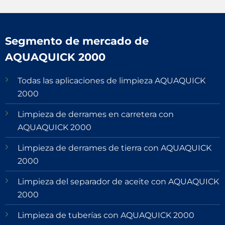
Segmento de mercado de
AQUAQUICK 2000
Todas las aplicaciones de limpieza AQUAQUICK
2000
Limpieza de derrames en carretera con
AQUAQUICK 2000
Limpieza de derrames de tierra con AQUAQUICK
2000
Limpieza del separador de aceite con AQUAQUICK
2000
Limpieza de tuberías con AQUAQUICK 2000