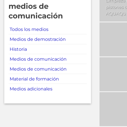
Limpieza
medios de
pistones 
AQUAQUI
comunicación
Todos los medios
Medios de demostración
Historia
Medios de comunicación
Medios de comunicación
Material de formación
Medios adicionales