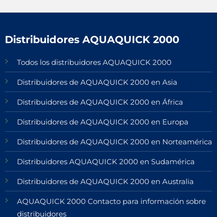
Distribuidores AQUAQUICK 2000
Todos los distribuidores AQUAQUICK 2000
Distribuidores de AQUAQUICK 2000 en Asia
Distribuidores de AQUAQUICK 2000 en África
Distribuidores de AQUAQUICK 2000 en Europa
Distribuidores de AQUAQUICK 2000 en Norteamérica
Distribuidores AQUAQUICK 2000 en Sudamérica
Distribuidores de AQUAQUICK 2000 en Australia
AQUAQUICK 2000 Contacto para información sobre
distribuidores