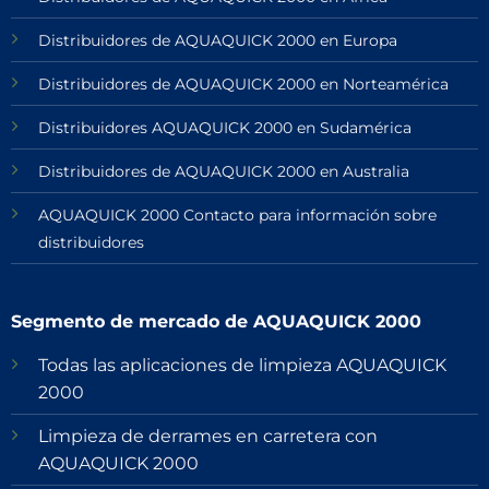
Distribuidores de AQUAQUICK 2000 en Europa
Distribuidores de AQUAQUICK 2000 en Norteamérica
Distribuidores AQUAQUICK 2000 en Sudamérica
Distribuidores de AQUAQUICK 2000 en Australia
AQUAQUICK 2000 Contacto para información sobre
distribuidores
Segmento de mercado de AQUAQUICK 2000
Todas las aplicaciones de limpieza AQUAQUICK
2000
Limpieza de derrames en carretera con
AQUAQUICK 2000