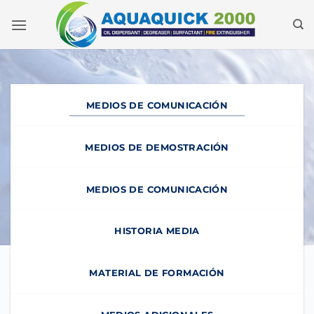
Ir
al
contenido
MEDIOS DE COMUNICACIÓN
MEDIOS DE DEMOSTRACIÓN
MEDIOS DE COMUNICACIÓN
HISTORIA MEDIA
MATERIAL DE FORMACIÓN