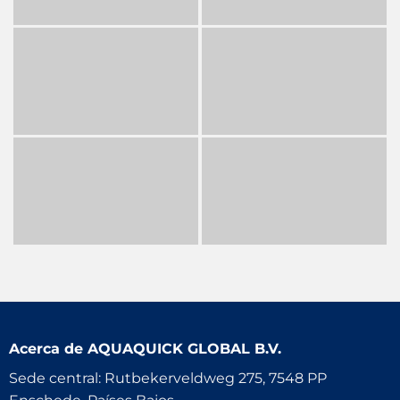
Acerca de
AQUAQUICK GLOBAL B.V.
Sede central: Rutbekerveldweg 275, 7548 PP