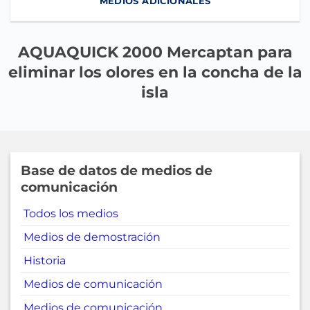
MEDIOS ADICIONALES
AQUAQUICK 2000 Mercaptan para
eliminar los olores en la concha de la
isla
Base de datos de medios de
comunicación
Todos los medios
Medios de demostración
Historia
Medios de comunicación
Medios de comunicación