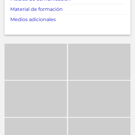
Material de formación
Medios adicionales