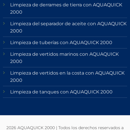
Limpieza de derrames de tierra con AQUAQUICK
2000
Limpieza del separador de aceite con AQUAQUICK
2000
Limpieza de tuberías con AQUAQUICK 2000
Limpieza de vertidos marinos con AQUAQUICK
2000
Limpieza de vertidos en la costa con AQUAQUICK
2000
Limpieza de tanques con AQUAQUICK 2000
2026 AQUAQUICK 2000 | Todos los derechos reservados a