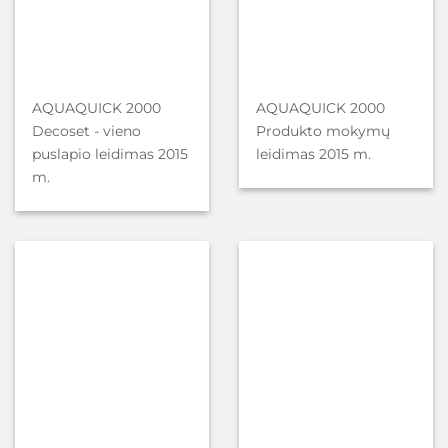
AQUAQUICK 2000
AQUAQUICK 2000
Decoset - vieno
Produkto mokymų
puslapio leidimas 2015
leidimas 2015 m.
m.