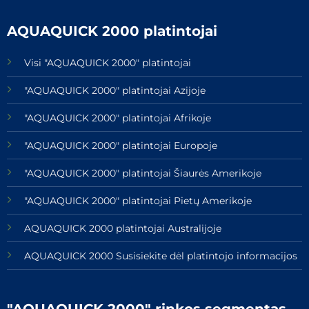
AQUAQUICK 2000 platintojai
Visi "AQUAQUICK 2000" platintojai
"AQUAQUICK 2000" platintojai Azijoje
"AQUAQUICK 2000" platintojai Afrikoje
"AQUAQUICK 2000" platintojai Europoje
"AQUAQUICK 2000" platintojai Šiaurės Amerikoje
"AQUAQUICK 2000" platintojai Pietų Amerikoje
AQUAQUICK 2000 platintojai Australijoje
AQUAQUICK 2000 Susisiekite dėl platintojo informacijos
"AQUAQUICK 2000" rinkos segmentas