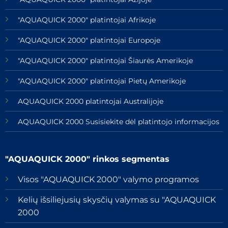
"AQUAQUICK 2000" platintojai Afrikoje
"AQUAQUICK 2000" platintojai Europoje
"AQUAQUICK 2000" platintojai Šiaurės Amerikoje
"AQUAQUICK 2000" platintojai Pietų Amerikoje
AQUAQUICK 2000 platintojai Australijoje
AQUAQUICK 2000 Susisiekite dėl platintojo informacijos
"AQUAQUICK 2000" rinkos segmentas
Visos "AQUAQUICK 2000" valymo programos
Kelių išsiliejusių skysčių valymas su "AQUAQUICK
2000