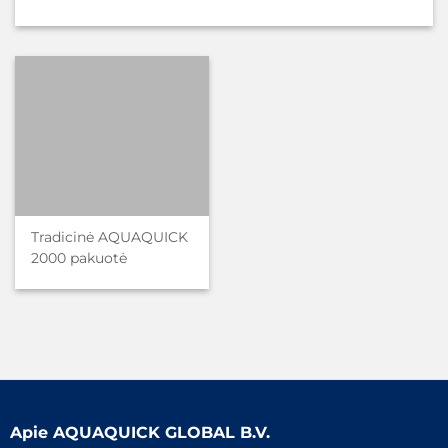
Tradicinė AQUAQUICK
2000 pakuotė
Apie
AQUAQUICK GLOBAL B.V.