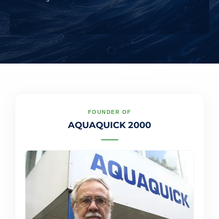
FOUNDER OF
AQUAQUICK 2000