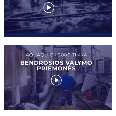
AQUAQUICK 2000 TINKA
BENDROSIOS VALYMO
PRIEMONĖS