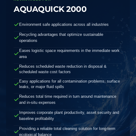
AQUAQUICK 2000
Environment safe applications across all industries
Recycling advantages that optimize sustainable
operations
Eases logistic space requirements in the immediate work
area
Reduces scheduled waste reduction in disposal &
scheduled waste cost factors
Easy applications for all contamination problems, surface
leaks, or major fluid spills
Reduces total time required in turn around maintenance
and in-situ expenses
Improves corporate plant productivity, asset security and
baseline profitability
Providing a reliable total cleaning solution for long-term
ecological balance