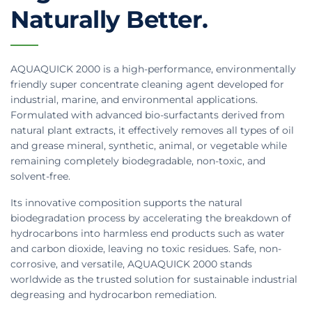
Naturally Better.
AQUAQUICK 2000 is a high-performance, environmentally
friendly super concentrate cleaning agent developed for
industrial, marine, and environmental applications.
Formulated with advanced bio-surfactants derived from
natural plant extracts, it effectively removes all types of oil
and grease mineral, synthetic, animal, or vegetable while
remaining completely biodegradable, non-toxic, and
solvent-free.
Its innovative composition supports the natural
biodegradation process by accelerating the breakdown of
hydrocarbons into harmless end products such as water
and carbon dioxide, leaving no toxic residues. Safe, non-
corrosive, and versatile, AQUAQUICK 2000 stands
worldwide as the trusted solution for sustainable industrial
degreasing and hydrocarbon remediation.