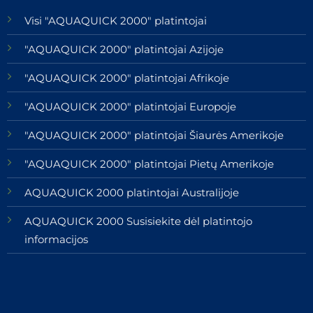
Visi "AQUAQUICK 2000" platintojai
"AQUAQUICK 2000" platintojai Azijoje
"AQUAQUICK 2000" platintojai Afrikoje
"AQUAQUICK 2000" platintojai Europoje
"AQUAQUICK 2000" platintojai Šiaurės Amerikoje
"AQUAQUICK 2000" platintojai Pietų Amerikoje
AQUAQUICK 2000 platintojai Australijoje
AQUAQUICK 2000 Susisiekite dėl platintojo
informacijos