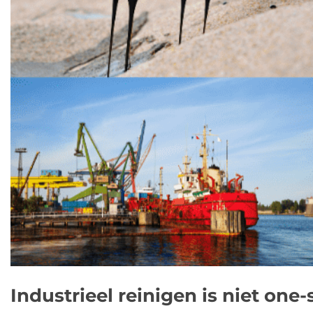
Industrieel reinigen is niet one-s