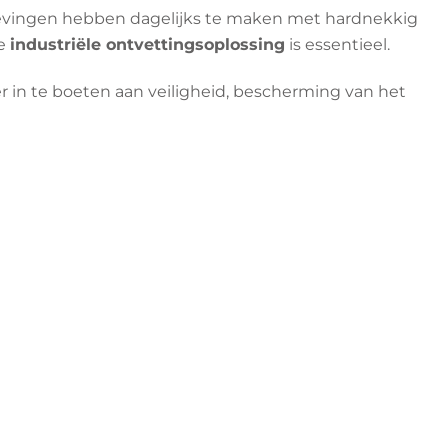
mgevingen hebben dagelijks te maken met hardnekkig
ge
industriële ontvettingsoplossing
is essentieel.
r in te boeten aan veiligheid, bescherming van het