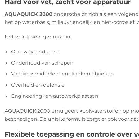
Hard voor vet, zacht voor apparatuur
AQUAQUICK 2000
onderscheidt zich als een volgen
het op waterbasis, milieuvriendelijk en niet-corrosie
Het wordt veel gebruikt in:
Olie- & gasindustrie
Onderhoud van schepen
Voedingsmiddelen- en drankenfabrieken
Overheid en defensie
Engineering- en autowerkplaatsen
AQUAQUICK 2000 emulgeert koolwaterstoffen op molecu
beschadigen. De unieke formule zorgt er ook voor da
Flexibele toepassing en controle over