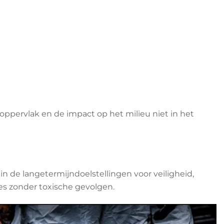
oppervlak en de impact op het milieu niet in het
n de langetermijndoelstellingen voor veiligheid,
es zonder toxische gevolgen.