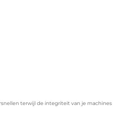
nellen terwijl de integriteit van je machines