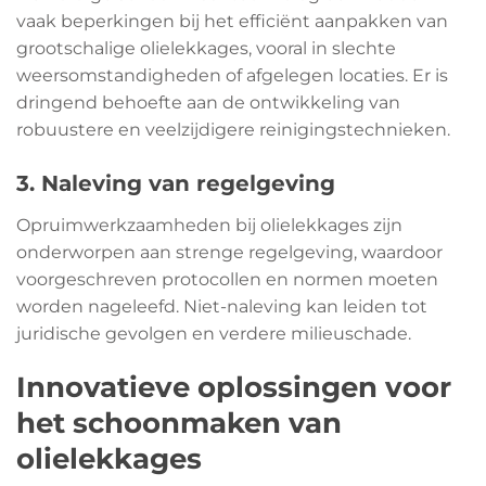
vaak beperkingen bij het efficiënt aanpakken van
grootschalige olielekkages, vooral in slechte
weersomstandigheden of afgelegen locaties. Er is
dringend behoefte aan de ontwikkeling van
robuustere en veelzijdigere reinigingstechnieken.
3. Naleving van regelgeving
Opruimwerkzaamheden bij olielekkages zijn
onderworpen aan strenge regelgeving, waardoor
voorgeschreven protocollen en normen moeten
worden nageleefd. Niet-naleving kan leiden tot
juridische gevolgen en verdere milieuschade.
Innovatieve oplossingen voor
het schoonmaken van
olielekkages