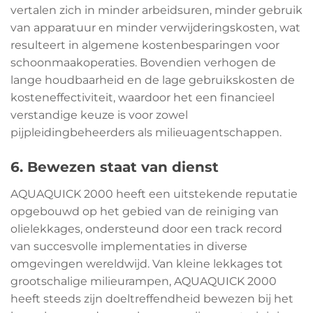
vertalen zich in minder arbeidsuren, minder gebruik
van apparatuur en minder verwijderingskosten, wat
resulteert in algemene kostenbesparingen voor
schoonmaakoperaties. Bovendien verhogen de
lange houdbaarheid en de lage gebruikskosten de
kosteneffectiviteit, waardoor het een financieel
verstandige keuze is voor zowel
pijpleidingbeheerders als milieuagentschappen.
6. Bewezen staat van dienst
AQUAQUICK 2000 heeft een uitstekende reputatie
opgebouwd op het gebied van de reiniging van
olielekkages, ondersteund door een track record
van succesvolle implementaties in diverse
omgevingen wereldwijd. Van kleine lekkages tot
grootschalige milieurampen, AQUAQUICK 2000
heeft steeds zijn doeltreffendheid bewezen bij het