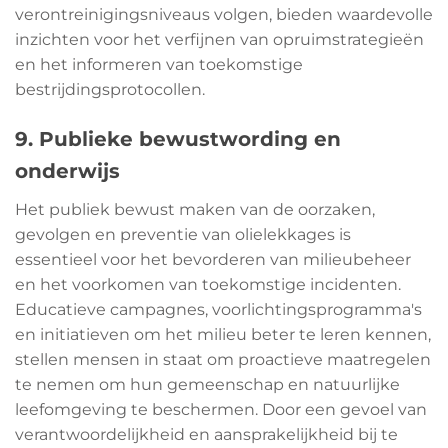
verontreinigingsniveaus volgen, bieden waardevolle
inzichten voor het verfijnen van opruimstrategieën
en het informeren van toekomstige
bestrijdingsprotocollen.
9. Publieke bewustwording en
onderwijs
Het publiek bewust maken van de oorzaken,
gevolgen en preventie van olielekkages is
essentieel voor het bevorderen van milieubeheer
en het voorkomen van toekomstige incidenten.
Educatieve campagnes, voorlichtingsprogramma's
en initiatieven om het milieu beter te leren kennen,
stellen mensen in staat om proactieve maatregelen
te nemen om hun gemeenschap en natuurlijke
leefomgeving te beschermen. Door een gevoel van
verantwoordelijkheid en aansprakelijkheid bij te