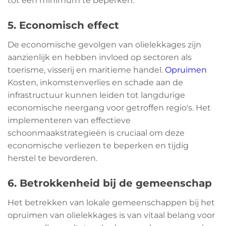
tot een minimum te beperken.
5. Economisch effect
De economische gevolgen van olielekkages zijn
aanzienlijk en hebben invloed op sectoren als
toerisme, visserij en maritieme handel.
Opruimen
Kosten, inkomstenverlies en schade aan de
infrastructuur kunnen leiden tot langdurige
economische neergang voor getroffen regio's. Het
implementeren van effectieve
schoonmaakstrategieën is cruciaal om deze
economische verliezen te beperken en tijdig
herstel te bevorderen.
6. Betrokkenheid bij de gemeenschap
Het betrekken van lokale gemeenschappen bij het
opruimen van olielekkages is van vitaal belang voor