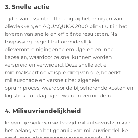
3. Snelle actie
Tijd is van essentieel belang bij het reinigen van
olievlekken, en AQUAQUICK 2000 blinkt uit in het
leveren van snelle en efficiënte resultaten. Na
toepassing begint het onmiddellijk
olieverontreinigingen te emulgeren en in te
kapselen, waardoor ze snel kunnen worden
verspreid en verwijderd. Deze snelle actie
minimaliseert de verspreiding van olie, beperkt
milieuschade en versnelt het algehele
opruimproces, waardoor de bijbehorende kosten en
logistieke uitdagingen worden verminderd.
4. Milieuvriendelijkheid
In een tijdperk van verhoogd milieubewustzijn kan
het belang van het gebruik van milieuvriendelijke