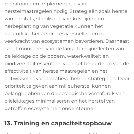
monitoring en implementatie van
herstelmaatregelen nodig. Strategieën zoals herstel
van habitats, stabilisatie van kustlijnen en
herbeplanting van vegetatie kunnen het
natuurlijke herstelproces versnellen en de
veerkracht van ecosystemen bevorderen. Daarnaast
is het monitoren van de langetermijneffecten van
de lekkage op de bodem, waterkwaliteit en
biodiversiteit essentieel voor het beoordelen van de
effectiviteit van herstelmaatregelen en het
ontwikkelen van adaptieve beheerstrategieën. Door
prioriteit te geven aan milieuherstel kunnen
belanghebbenden de ecologische voetafdruk van
olielekkages minimaliseren en het herstel van
getroffen ecosystemen ondersteunen.
13. Training en capaciteitsopbouw