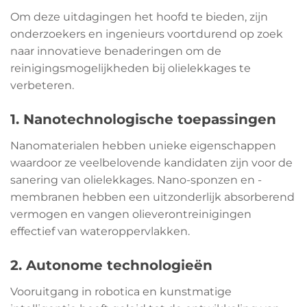
Om deze uitdagingen het hoofd te bieden, zijn
onderzoekers en ingenieurs voortdurend op zoek
naar innovatieve benaderingen om de
reinigingsmogelijkheden bij olielekkages te
verbeteren.
1. Nanotechnologische toepassingen
Nanomaterialen hebben unieke eigenschappen
waardoor ze veelbelovende kandidaten zijn voor de
sanering van olielekkages. Nano-sponzen en -
membranen hebben een uitzonderlijk absorberend
vermogen en vangen olieverontreinigingen
effectief van wateroppervlakken.
2. Autonome technologieën
Vooruitgang in robotica en kunstmatige