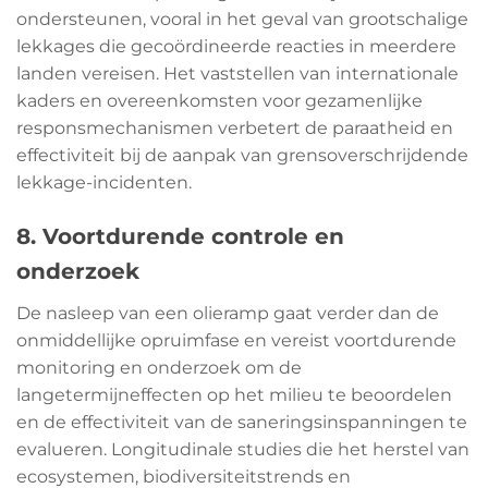
ondersteunen, vooral in het geval van grootschalige
lekkages die gecoördineerde reacties in meerdere
landen vereisen. Het vaststellen van internationale
kaders en overeenkomsten voor gezamenlijke
responsmechanismen verbetert de paraatheid en
effectiviteit bij de aanpak van grensoverschrijdende
lekkage-incidenten.
8. Voortdurende controle en
onderzoek
De nasleep van een olieramp gaat verder dan de
onmiddellijke opruimfase en vereist voortdurende
monitoring en onderzoek om de
langetermijneffecten op het milieu te beoordelen
en de effectiviteit van de saneringsinspanningen te
evalueren. Longitudinale studies die het herstel van
ecosystemen, biodiversiteitstrends en