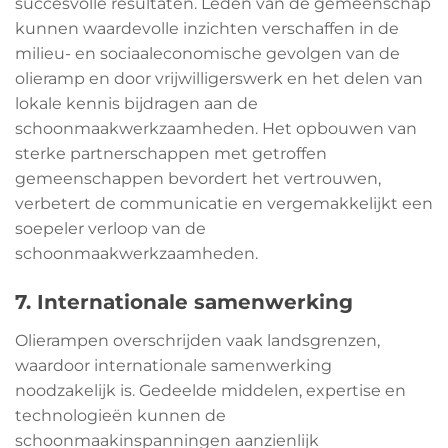
succesvolle resultaten. Leden van de gemeenschap
kunnen waardevolle inzichten verschaffen in de
milieu- en sociaaleconomische gevolgen van de
olieramp en door vrijwilligerswerk en het delen van
lokale kennis bijdragen aan de
schoonmaakwerkzaamheden. Het opbouwen van
sterke partnerschappen met getroffen
gemeenschappen bevordert het vertrouwen,
verbetert de communicatie en vergemakkelijkt een
soepeler verloop van de
schoonmaakwerkzaamheden.
7. Internationale samenwerking
Olierampen overschrijden vaak landsgrenzen,
waardoor internationale samenwerking
noodzakelijk is. Gedeelde middelen, expertise en
technologieën kunnen de
schoonmaakinspanningen aanzienlijk