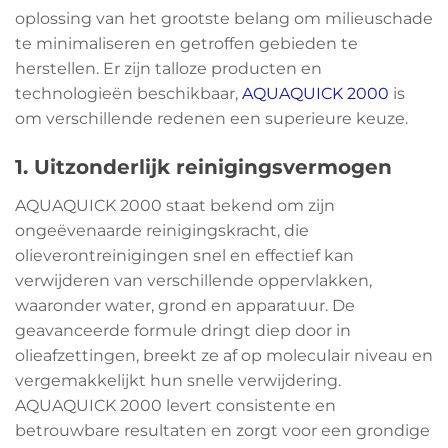
oplossing van het grootste belang om milieuschade
te minimaliseren en getroffen gebieden te
herstellen. Er zijn talloze producten en
technologieën beschikbaar,
AQUAQUICK 2000
is
om verschillende redenen een superieure keuze.
1. Uitzonderlijk reinigingsvermogen
AQUAQUICK 2000 staat bekend om zijn
ongeëvenaarde reinigingskracht, die
olieverontreinigingen snel en effectief kan
verwijderen van verschillende oppervlakken,
waaronder water, grond en apparatuur. De
geavanceerde formule dringt diep door in
olieafzettingen, breekt ze af op moleculair niveau en
vergemakkelijkt hun snelle verwijdering.
AQUAQUICK 2000 levert consistente en
betrouwbare resultaten en zorgt voor een grondige