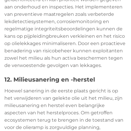
aan onderhoud en inspecties. Het implementeren
van preventieve maatregelen zoals verbeterde
lekdetectiesystemen, corrosiemonitoring en
regelmatige integriteitsbeoordelingen kunnen de
kans op pijpleidingbreuken verkleinen en het risico
op olielekkages minimaliseren. Door een proactieve
benadering van risicobeheer kunnen exploitanten
zowel het milieu als hun activa beschermen tegen
de verwoestende gevolgen van lekkages.
12. Milieusanering en -herstel
Hoewel sanering in de eerste plaats gericht is op
het verwijderen van gelekte olie uit het milieu, zijn
milieusanering en herstel even belangrijke
aspecten van het herstelproces. Om getroffen
ecosystemen terug te brengen in de toestand van
voor de olieramp is zorgvuldige planning,