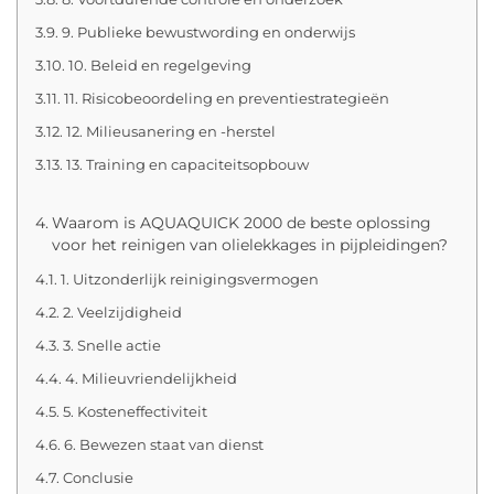
9. Publieke bewustwording en onderwijs
10. Beleid en regelgeving
11. Risicobeoordeling en preventiestrategieën
12. Milieusanering en -herstel
13. Training en capaciteitsopbouw
Waarom is AQUAQUICK 2000 de beste oplossing
voor het reinigen van olielekkages in pijpleidingen?
1. Uitzonderlijk reinigingsvermogen
2. Veelzijdigheid
3. Snelle actie
4. Milieuvriendelijkheid
5. Kosteneffectiviteit
6. Bewezen staat van dienst
Conclusie