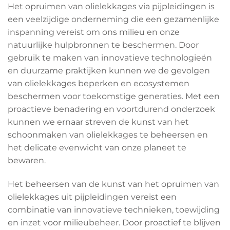
Het opruimen van olielekkages via pijpleidingen is
een veelzijdige onderneming die een gezamenlijke
inspanning vereist om ons milieu en onze
natuurlijke hulpbronnen te beschermen. Door
gebruik te maken van innovatieve technologieën
en duurzame praktijken kunnen we de gevolgen
van olielekkages beperken en ecosystemen
beschermen voor toekomstige generaties. Met een
proactieve benadering en voortdurend onderzoek
kunnen we ernaar streven de kunst van het
schoonmaken van olielekkages te beheersen en
het delicate evenwicht van onze planeet te
bewaren.
Het beheersen van de kunst van het opruimen van
olielekkages uit pijpleidingen vereist een
combinatie van innovatieve technieken, toewijding
en inzet voor milieubeheer. Door proactief te blijven