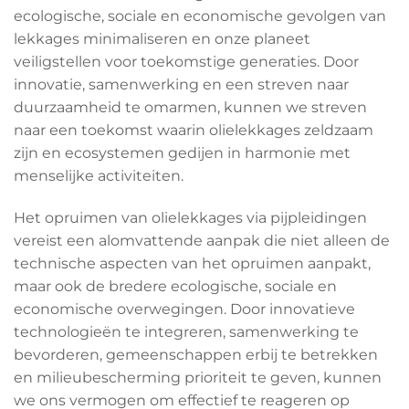
ecologische, sociale en economische gevolgen van
lekkages minimaliseren en onze planeet
veiligstellen voor toekomstige generaties. Door
innovatie, samenwerking en een streven naar
duurzaamheid te omarmen, kunnen we streven
naar een toekomst waarin olielekkages zeldzaam
zijn en ecosystemen gedijen in harmonie met
menselijke activiteiten.
Het opruimen van olielekkages via pijpleidingen
vereist een alomvattende aanpak die niet alleen de
technische aspecten van het opruimen aanpakt,
maar ook de bredere ecologische, sociale en
economische overwegingen. Door innovatieve
technologieën te integreren, samenwerking te
bevorderen, gemeenschappen erbij te betrekken
en milieubescherming prioriteit te geven, kunnen
we ons vermogen om effectief te reageren op