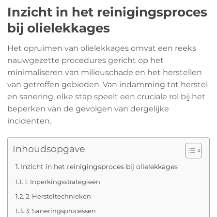
Inzicht in het reinigingsproces
bij olielekkages
Het opruimen van olielekkages omvat een reeks
nauwgezette procedures gericht op het
minimaliseren van milieuschade en het herstellen
van getroffen gebieden. Van indamming tot herstel
en sanering, elke stap speelt een cruciale rol bij het
beperken van de gevolgen van dergelijke
incidenten.
Inhoudsopgave
Inzicht in het reinigingsproces bij olielekkages
1. Inperkingsstrategieën
2. Hersteltechnieken
3. Saneringsprocessen