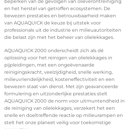
beperken van de gevolgen van olieverontreiniging
en het herstel van getroffen ecosystemen. De
bewezen prestaties en betrouwbaarheid maken
van AQUAQUICK de keuze bij uitstek voor
professionals uit de industrie en milieuautoriteiten
die belast zijn met het beheer van olielekkages.
AQUAQUICK 2000 onderscheidt zich als dé
oplossing voor het reinigen van olielekkages in
pijpleidingen, met een ongeëvenaarde
reinigingskracht, veelzijdigheid, snelle werking,
milieuvriendelijkheid, kosteneffectiviteit en een
bewezen staat van dienst. Met zijn geavanceerde
formulering en uitzonderlijke prestaties stelt
AQUAQUICK 2000 de norm voor uitmuntendheid in
de reiniging van olielekkages, verzekert het een
snelle en doeltreffende reactie op milieurampen en
stelt het onze planeet veilig voor toekomstige