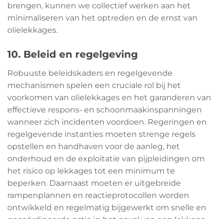
brengen, kunnen we collectief werken aan het
minimaliseren van het optreden en de ernst van
olielekkages.
10. Beleid en regelgeving
Robuuste beleidskaders en regelgevende
mechanismen spelen een cruciale rol bij het
voorkomen van olielekkages en het garanderen van
effectieve respons- en schoonmaakinspanningen
wanneer zich incidenten voordoen. Regeringen en
regelgevende instanties moeten strenge regels
opstellen en handhaven voor de aanleg, het
onderhoud en de exploitatie van pijpleidingen om
het risico op lekkages tot een minimum te
beperken. Daarnaast moeten er uitgebreide
rampenplannen en reactieprotocollen worden
ontwikkeld en regelmatig bijgewerkt om snelle en