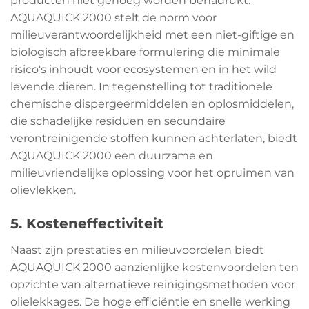
producten niet genoeg worden benadrukt.
AQUAQUICK 2000 stelt de norm voor
milieuverantwoordelijkheid met een niet-giftige en
biologisch afbreekbare formulering die minimale
risico's inhoudt voor ecosystemen en in het wild
levende dieren. In tegenstelling tot traditionele
chemische dispergeermiddelen en oplosmiddelen,
die schadelijke residuen en secundaire
verontreinigende stoffen kunnen achterlaten, biedt
AQUAQUICK 2000 een duurzame en
milieuvriendelijke oplossing voor het opruimen van
olievlekken.
5. Kosteneffectiviteit
Naast zijn prestaties en milieuvoordelen biedt
AQUAQUICK 2000 aanzienlijke kostenvoordelen ten
opzichte van alternatieve reinigingsmethoden voor
olielekkages. De hoge efficiëntie en snelle werking