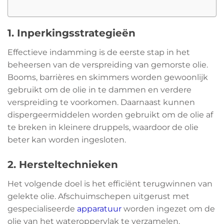
1. Inperkingsstrategieën
Effectieve indamming is de eerste stap in het
beheersen van de verspreiding van gemorste olie.
Booms, barrières en skimmers worden gewoonlijk
gebruikt om de olie in te dammen en verdere
verspreiding te voorkomen. Daarnaast kunnen
dispergeermiddelen worden gebruikt om de olie af
te breken in kleinere druppels, waardoor de olie
beter kan worden ingesloten.
2. Hersteltechnieken
Het volgende doel is het efficiënt terugwinnen van
gelekte olie. Afschuimschepen uitgerust met
gespecialiseerde
apparatuur
worden ingezet om de
olie van het wateroppervlak te verzamelen.