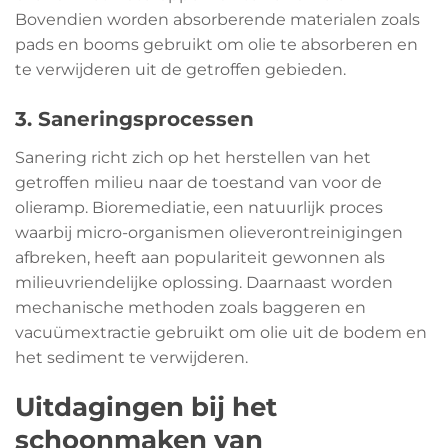
Bovendien worden absorberende materialen zoals
pads en booms gebruikt om olie te absorberen en
te verwijderen uit de getroffen gebieden.
3. Saneringsprocessen
Sanering richt zich op het herstellen van het
getroffen milieu naar de toestand van voor de
olieramp. Bioremediatie, een natuurlijk proces
waarbij micro-organismen olieverontreinigingen
afbreken, heeft aan populariteit gewonnen als
milieuvriendelijke oplossing. Daarnaast worden
mechanische methoden zoals baggeren en
vacuümextractie gebruikt om olie uit de bodem en
het sediment te verwijderen.
Uitdagingen bij het
schoonmaken van