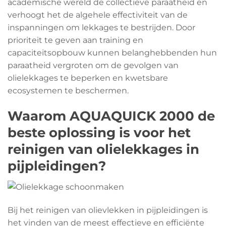
academische wereld de collectieve paraatheid en
verhoogt het de algehele effectiviteit van de
inspanningen om lekkages te bestrijden. Door
prioriteit te geven aan training en
capaciteitsopbouw kunnen belanghebbenden hun
paraatheid vergroten om de gevolgen van
olielekkages te beperken en kwetsbare
ecosystemen te beschermen.
Waarom AQUAQUICK 2000 de
beste oplossing is voor het
reinigen van olielekkages in
pijpleidingen
?
Bij het reinigen van olievlekken in pijpleidingen is
het vinden van de meest effectieve en efficiënte