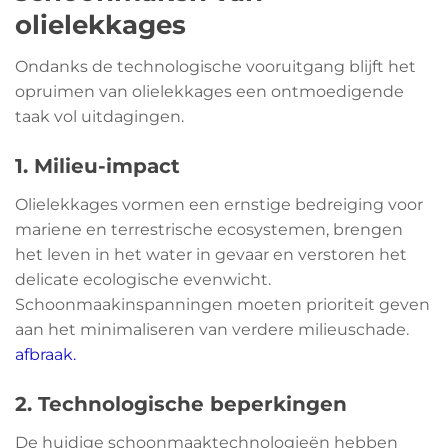
olielekkages
Ondanks de technologische vooruitgang blijft het
opruimen van olielekkages een ontmoedigende
taak vol uitdagingen.
1. Milieu-impact
Olielekkages vormen een ernstige bedreiging voor
mariene en terrestrische ecosystemen, brengen
het leven in het water in gevaar en verstoren het
delicate ecologische evenwicht.
Schoonmaakinspanningen moeten prioriteit geven
aan het minimaliseren van verdere milieuschade.
afbraak.
2. Technologische beperkingen
De huidige schoonmaaktechnologieën hebben