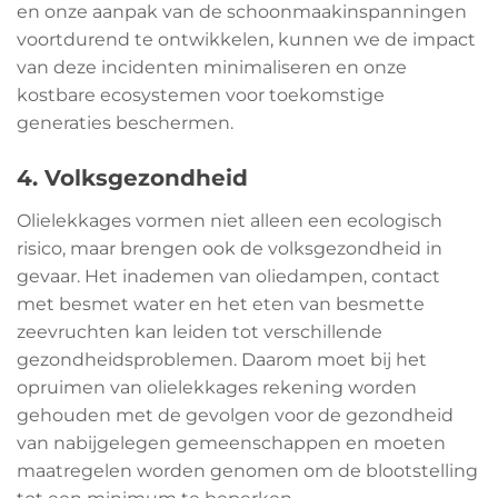
en onze aanpak van de schoonmaakinspanningen
voortdurend te ontwikkelen, kunnen we de impact
van deze incidenten minimaliseren en onze
kostbare ecosystemen voor toekomstige
generaties beschermen.
4. Volksgezondheid
Olielekkages vormen niet alleen een ecologisch
risico, maar brengen ook de volksgezondheid in
gevaar. Het inademen van oliedampen, contact
met besmet water en het eten van besmette
zeevruchten kan leiden tot verschillende
gezondheidsproblemen. Daarom moet bij het
opruimen van olielekkages rekening worden
gehouden met de gevolgen voor de gezondheid
van nabijgelegen gemeenschappen en moeten
maatregelen worden genomen om de blootstelling