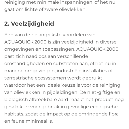
reiniging met minimale inspanningen, of het nu
gaat om lichte of zware olievlekken.
2. Veelzijdigheid
Een van de belangrijkste voordelen van
AQUAQUICK 2000 is zijn veelzijdigheid in diverse
omgevingen en toepassingen. AQUAQUICK 2000
past zich naadloos aan verschillende
omstandigheden en substraten aan, of het nu in
mariene omgevingen, industriële installaties of
terrestrische ecosystemen wordt gebruikt,
waardoor het een ideale keuze is voor de reiniging
van olievlekken in pijpleidingen. De niet-giftige en
biologisch afbreekbare aard maakt het product nog
geschikter voor gebruik in gevoelige ecologische
habitats, zodat de impact op de omringende flora
en fauna minimaal is.