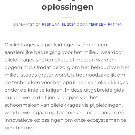
oplossingen
GEPLAATST OP
FEBRUARI 15, 2024
DOOR
TEHREEM FATIMA
Olielekkages via pijpleidingen vormen een
aanzienlijke bedreiging voor het milieu, waardoor
olielekkages snel en effectief moeten worden
opgeruimd. Omdat de zorg om het behoud van het
milieu steeds groter wordt, is het noodzakelijk om
de technieken voor het opruimen van olielekkages
onder de knie te krijgen. In deze uitgebreide gids
duiken we in de fijne kneepjes van het
schoonmaken van olielekkages via pijpleidingen,
waarbij we ingaan op technieken, uitdagingen en
innovatieve oplossingen om onze ecosystemen te
beschermen.