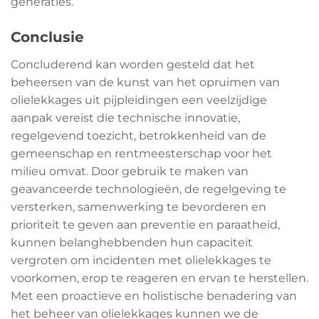
generaties.
Conclusie
Concluderend kan worden gesteld dat het
beheersen van de kunst van het opruimen van
olielekkages uit pijpleidingen een veelzijdige
aanpak vereist die technische innovatie,
regelgevend toezicht, betrokkenheid van de
gemeenschap en rentmeesterschap voor het
milieu omvat. Door gebruik te maken van
geavanceerde technologieën, de regelgeving te
versterken, samenwerking te bevorderen en
prioriteit te geven aan preventie en paraatheid,
kunnen belanghebbenden hun capaciteit
vergroten om incidenten met olielekkages te
voorkomen, erop te reageren en ervan te herstellen.
Met een proactieve en holistische benadering van
het beheer van olielekkages kunnen we de