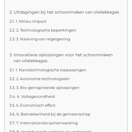
Uitdagingen bij het schoonmaken van olielekkages
1. Milieu-impact
2. Technologische beperkingen
3. Naleving van regelgeving
Innovatieve oplossingen voor het schoonmaken
van olielekkages
1. Nanotechnologische toepassingen
2. Autonome technologieën
3. Bio-geïnspireerde oplossingen
4. Volksgezondheid
5. Economisch effect
6. Betrokkenheid bij de gemeenschap
7. Internationale samenwerking
8. Voortdurende controle en onderzoek