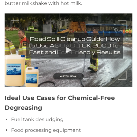
butter milkshake with hot milk.
Ideal Use Cases for Chemical-Free
Degreasing
Fuel tank desludging
Food processing equipment