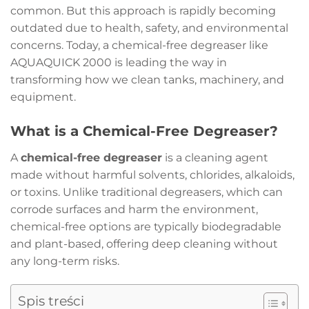
common. But this approach is rapidly becoming
outdated due to health, safety, and environmental
concerns. Today, a chemical-free degreaser like
AQUAQUICK 2000 is leading the way in
transforming how we clean tanks, machinery, and
equipment.
What is a Chemical-Free Degreaser?
A
chemical-free degreaser
is a cleaning agent
made without harmful solvents, chlorides, alkaloids,
or toxins. Unlike traditional degreasers, which can
corrode surfaces and harm the environment,
chemical-free options are typically biodegradable
and plant-based, offering deep cleaning without
any long-term risks.
Spis treści