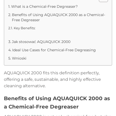
What is a Chemical-Free Degreaser?
Benefits of Using AQUAQUICK 2000 as a Chemical-
Free Degreaser
Key Benefits:
Jak stosować AQUAQUICK 2000
Ideal Use Cases for Chemical-Free Degreasing
Wnioski
AQUAQUICK 2000 fits this definition perfectly,
offering a safe, sustainable, and highly effective
cleaning alternative.
Benefits of Using AQUAQUICK 2000 as
a Chemical-Free Degreaser