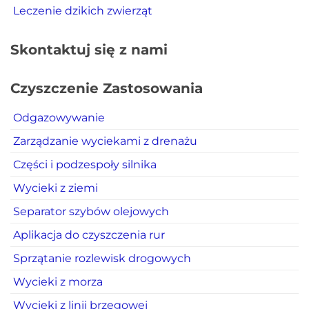
Leczenie dzikich zwierząt
Skontaktuj się z nami
Czyszczenie Zastosowania
Odgazowywanie
Zarządzanie wyciekami z drenażu
Części i podzespoły silnika
Wycieki z ziemi
Separator szybów olejowych
Aplikacja do czyszczenia rur
Sprzątanie rozlewisk drogowych
Wycieki z morza
Wycieki z linii brzegowej