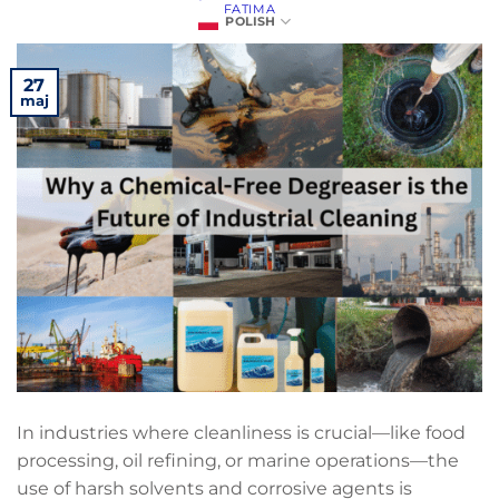
FATIMA
POLISH
27
maj
In industries where cleanliness is crucial—like food
processing, oil refining, or marine operations—the
use of harsh solvents and corrosive agents is