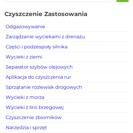
Czyszczenie Zastosowania
Odgazowywanie
Zarządzanie wyciekami z drenażu
Części i podzespoły silnika
Wycieki z ziemi
Separator szybów olejowych
Aplikacja do czyszczenia rur
Sprzątanie rozlewisk drogowych
Wycieki z morza
Wycieki z linii brzegowej
Czyszczenie zbiorników
Narzędzia i sprzęt