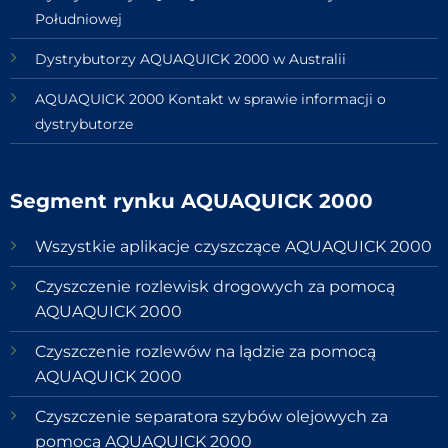
Południowej
Dystrybutorzy AQUAQUICK 2000 w Australii
AQUAQUICK 2000 Kontakt w sprawie informacji o
dystrybutorze
Segment rynku AQUAQUICK 2000
Wszystkie aplikacje czyszczące AQUAQUICK 2000
Czyszczenie rozlewisk drogowych za pomocą
AQUAQUICK 2000
Czyszczenie rozlewów na lądzie za pomocą
AQUAQUICK 2000
Czyszczenie separatora szybów olejowych za
pomocą AQUAQUICK 2000