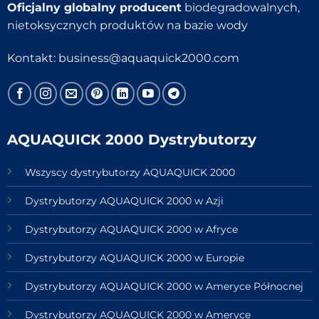
Oficjalny globalny producent
biodegradowalnych,
nietoksycznych produktów na bazie wody
Kontakt:
business@aquaquick2000.com
AQUAQUICK 2000 Dystrybutorzy
Wszyscy dystrybutorzy AQUAQUICK 2000
Dystrybutorzy AQUAQUICK 2000 w Azji
Dystrybutorzy AQUAQUICK 2000 w Afryce
Dystrybutorzy AQUAQUICK 2000 w Europie
Dystrybutorzy AQUAQUICK 2000 w Ameryce Północnej
Dystrybutorzy AQUAQUICK 2000 w Ameryce