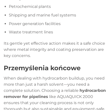
Petrochemical plants
Shipping and marine fuel systems
Power generation facilities
Waste treatment lines
Its gentle yet effective action makes it a safe choice
where metal integrity and coating preservation are
key concerns.
Przemyślenia końcowe
When dealing with hydrocarbon buildup, you need
more than just a harsh solvent—you need a
complete solution. Choosing a reliable
hydrocarbon
remover for pipelines
like AQUAQUICK 2000
ensures that your cleaning process is not only
thorough but also sustainable and equipment-safe.