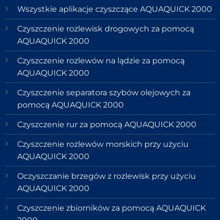
Wszystkie aplikacje czyszczące AQUAQUICK 2000
Czyszczenie rozlewisk drogowych za pomocą
AQUAQUICK 2000
Czyszczenie rozlewów na lądzie za pomocą
AQUAQUICK 2000
Czyszczenie separatora szybów olejowych za
pomocą AQUAQUICK 2000
Czyszczenie rur za pomocą AQUAQUICK 2000
Czyszczenie rozlewów morskich przy użyciu
AQUAQUICK 2000
Oczyszczanie brzegów z rozlewisk przy użyciu
AQUAQUICK 2000
Czyszczenie zbiorników za pomocą AQUAQUICK