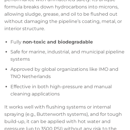
formula breaks down hydrocarbons into microns,
allowing sludge, grease, and oil to be flushed out
without damaging the pipeline’s coating, metal, or
interior structure.
Fully
non-toxic and biodegradable
Safe for marine, industrial, and municipal pipeline
systems
Approved by global organizations like IMO and
TNO Netherlands
Effective in both high-pressure and manual
cleaning applications
It works well with flushing systems or internal
spraying (e.g., Butterworth systems), and for tough
build-up, it can be applied with hot water and
pressure (up to 3500 PSI) without any risk to the