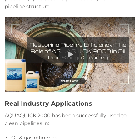
pipeline structure.
Real Industry Applications
AQUAQUICK 2000 has been successfully used to
clean pipelines in:
Oil & gas refineries