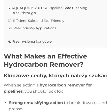
AQUAQUICK 2000: A Pipeline-Safe Cleaning
Breakthrough
Efficient, Safe, and Eco-Friendly
Real Industry Applications
Przemyślenia końcowe
What Makes an Effective
Hydrocarbon Remover?
Kluczowe cechy, których należy szukać
When selecting a
hydrocarbon remover for
pipelines
, you should look for:
Strong emulsifying action
to break down oil and
grease