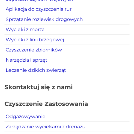
Aplikacja do czyszczenia rur
Sprzątanie rozlewisk drogowych
Wycieki z morza
Wycieki z linii brzegowej
Czyszczenie zbiorników
Narzędzia i sprzęt
Leczenie dzikich zwierząt
Skontaktuj się z nami
Czyszczenie Zastosowania
Odgazowywanie
Zarządzanie wyciekami z drenażu