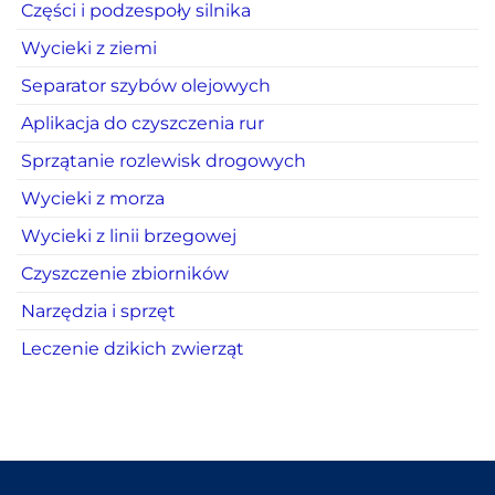
Części i podzespoły silnika
Wycieki z ziemi
Separator szybów olejowych
Aplikacja do czyszczenia rur
Sprzątanie rozlewisk drogowych
Wycieki z morza
Wycieki z linii brzegowej
Czyszczenie zbiorników
Narzędzia i sprzęt
Leczenie dzikich zwierząt