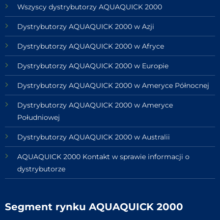
Wszyscy dystrybutorzy AQUAQUICK 2000
Dystrybutorzy AQUAQUICK 2000 w Azji
Dystrybutorzy AQUAQUICK 2000 w Afryce
Dystrybutorzy AQUAQUICK 2000 w Europie
Dystrybutorzy AQUAQUICK 2000 w Ameryce Północnej
Dystrybutorzy AQUAQUICK 2000 w Ameryce
Południowej
Dystrybutorzy AQUAQUICK 2000 w Australii
AQUAQUICK 2000 Kontakt w sprawie informacji o
dystrybutorze
Segment rynku AQUAQUICK 2000