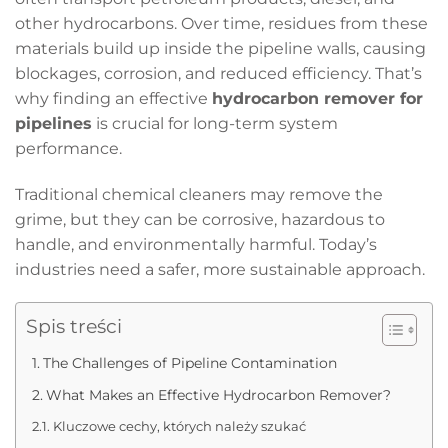
other hydrocarbons. Over time, residues from these
materials build up inside the pipeline walls, causing
blockages, corrosion, and reduced efficiency. That’s
why finding an effective
hydrocarbon remover for
pipelines
is crucial for long-term system
performance.
Traditional chemical cleaners may remove the
grime, but they can be corrosive, hazardous to
handle, and environmentally harmful. Today’s
industries need a safer, more sustainable approach.
Spis treści
The Challenges of Pipeline Contamination
What Makes an Effective Hydrocarbon Remover?
Kluczowe cechy, których należy szukać