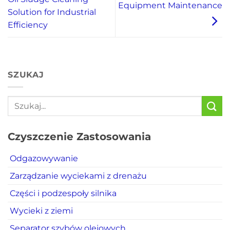
Equipment Maintenance
Solution for Industrial
Efficiency
SZUKAJ
Czyszczenie Zastosowania
Odgazowywanie
Zarządzanie wyciekami z drenażu
Części i podzespoły silnika
Wycieki z ziemi
Separator szybów olejowych