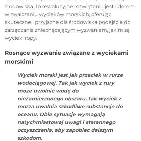
środowiska. To rewolucyjne rozwiązanie jest liderem
w zwalczaniu wycieków morskich, oferując
skuteczne i przyjazne dla środowiska podejście do
zarządzania zniechęcającym wyzwaniem, jakim są
wycieki ropy.
Rosnące wyzwanie związane z wyciekami
morskimi
Wyciek morski jest jak przeciek w rurze
wodociągowej. Tak jak wyciek z rury
może uwolnić wodę do
niezamierzonego obszaru, tak wyciek z
morza uwalnia szkodliwe substancje do
oceanu. Obie sytuacje wymagają
natychmiastowej uwagi i starannego
oczyszczenia, aby zapobiec dalszym
szkodom.