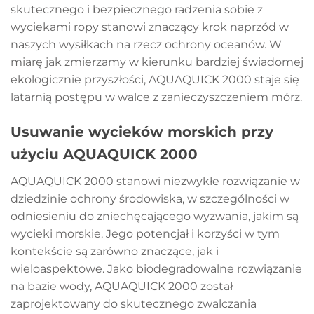
skutecznego i bezpiecznego radzenia sobie z
wyciekami ropy stanowi znaczący krok naprzód w
naszych wysiłkach na rzecz ochrony oceanów. W
miarę jak zmierzamy w kierunku bardziej świadomej
ekologicznie przyszłości, AQUAQUICK 2000 staje się
latarnią postępu w walce z zanieczyszczeniem mórz.
Usuwanie wycieków morskich przy
użyciu AQUAQUICK 2000
AQUAQUICK 2000 stanowi niezwykłe rozwiązanie w
dziedzinie ochrony środowiska, w szczególności w
odniesieniu do zniechęcającego wyzwania, jakim są
wycieki morskie. Jego potencjał i korzyści w tym
kontekście są zarówno znaczące, jak i
wieloaspektowe. Jako biodegradowalne rozwiązanie
na bazie wody, AQUAQUICK 2000 został
zaprojektowany do skutecznego zwalczania