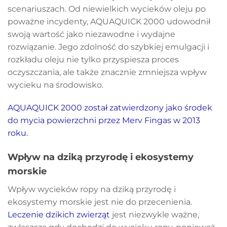
scenariuszach. Od niewielkich wycieków oleju po
poważne incydenty, AQUAQUICK 2000 udowodnił
swoją wartość jako niezawodne i wydajne
rozwiązanie. Jego zdolność do szybkiej emulgacji i
rozkładu oleju nie tylko przyspiesza proces
oczyszczania, ale także znacznie zmniejsza wpływ
wycieku na środowisko.
AQUAQUICK 2000 został zatwierdzony jako środek
do mycia powierzchni przez Merv Fingas w 2013
roku.
Wpływ na dziką przyrodę i ekosystemy
morskie
Wpływ wycieków ropy na dziką przyrodę i
ekosystemy morskie jest nie do przecenienia.
Leczenie dzikich zwierząt
jest niezwykle ważne,