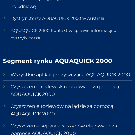
Południowej
Dystrybutorzy AQUAQUICK 2000 w Australii
AQUAQUICK 2000 Kontakt w sprawie informacji o
dystrybutorze
Segment rynku AQUAQUICK 2000
Wszystkie aplikacje czyszczące AQUAQUICK 2000
Czyszczenie rozlewisk drogowych za pomocą
AQUAQUICK 2000
Czyszczenie rozlewów na lądzie za pomocą
AQUAQUICK 2000
Czyszczenie separatora szybów olejowych za
pomocą AQUAQUICK 2000