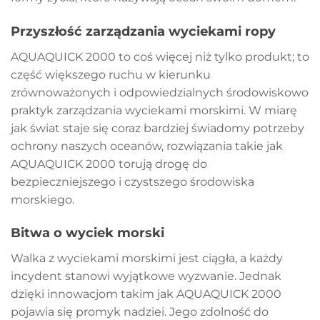
Przyszłość zarządzania wyciekami ropy
AQUAQUICK 2000 to coś więcej niż tylko produkt; to
część większego ruchu w kierunku
zrównoważonych i odpowiedzialnych środowiskowo
praktyk zarządzania wyciekami morskimi. W miarę
jak świat staje się coraz bardziej świadomy potrzeby
ochrony naszych oceanów, rozwiązania takie jak
AQUAQUICK 2000 torują drogę do
bezpieczniejszego i czystszego środowiska
morskiego.
Bitwa o wyciek morski
Walka z wyciekami morskimi jest ciągła, a każdy
incydent stanowi wyjątkowe wyzwanie. Jednak
dzięki innowacjom takim jak AQUAQUICK 2000
pojawia się promyk nadziei. Jego zdolność do