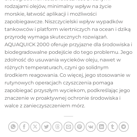
rodzajami olejów, minimalny wpływ na życie
morskie, łatwość aplikacji i możliwości
zapobiegawcze. Niszczycielski wpływ wypadków
tankowców i platform wiertniczych na ocean i dziką
przyrodę wymaga skutecznych rozwiązań.
AQUAQUICK 2000 oferuje przyjazne dla środowiska i
biodegradowalne podejście do tego problemu. Jego
zdolność do usuwania wycieków oleju, nawet w
różnych temperaturach, czyni go solidnym
środkiem reagowania. Co więcej, jego stosowanie w
rutynowych operacjach czyszczenia pomaga
zapobiegać przyszłym wyciekom, podkreślając jego
znaczenie w proaktywnej ochronie środowiska i
walce z zanieczyszczeniem mórz.