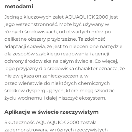
metodami
Jedną z kluczowych zalet AQUAQUICK 2000 jest
jego wszechstronność. Może być używany w
różnych środowiskach, od otwartych mórz po
delikatne obszary przybrzeżne. Ta zdolność
adaptacji sprawia, że jest to nieocenione narzędzie
dla zespołów szybkiego reagowania i agencji
ochrony środowiska na całym świecie. Co więcej,
jego przyjazny dla środowiska charakter oznacza, że
nie zwiększa on zanieczyszczenia, w
przeciwieństwie do niektórych chemicznych
środków dyspergujących, które mogą szkodzić
życiu wodnemu i dalej niszczyć ekosystem.
Aplikacje w świecie rzeczywistym
Skuteczność AQUAQUICK 2000 została
zademonstrowana w różnych rzeczywistych