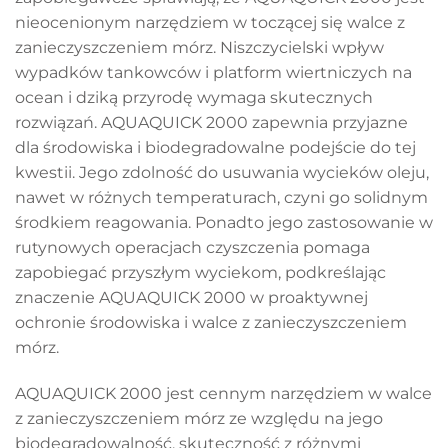
nieocenionym narzędziem w toczącej się walce z
zanieczyszczeniem mórz. Niszczycielski wpływ
wypadków tankowców i platform wiertniczych na
ocean i dziką przyrodę wymaga skutecznych
rozwiązań. AQUAQUICK 2000 zapewnia przyjazne
dla środowiska i biodegradowalne podejście do tej
kwestii. Jego zdolność do usuwania wycieków oleju,
nawet w różnych temperaturach, czyni go solidnym
środkiem reagowania. Ponadto jego zastosowanie w
rutynowych operacjach czyszczenia pomaga
zapobiegać przyszłym wyciekom, podkreślając
znaczenie AQUAQUICK 2000 w proaktywnej
ochronie środowiska i walce z zanieczyszczeniem
mórz.
AQUAQUICK 2000 jest cennym narzędziem w walce
z zanieczyszczeniem mórz ze względu na jego
biodegradowalność, skuteczność z różnymi