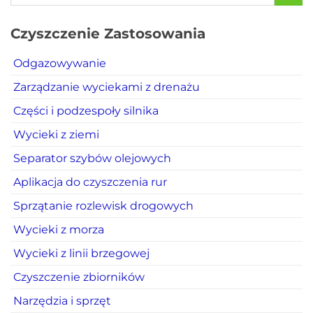
Czyszczenie Zastosowania
Odgazowywanie
Zarządzanie wyciekami z drenażu
Części i podzespoły silnika
Wycieki z ziemi
Separator szybów olejowych
Aplikacja do czyszczenia rur
Sprzątanie rozlewisk drogowych
Wycieki z morza
Wycieki z linii brzegowej
Czyszczenie zbiorników
Narzędzia i sprzęt