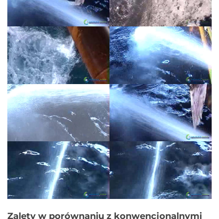
Zalety w porównaniu z konwencjonalnymi