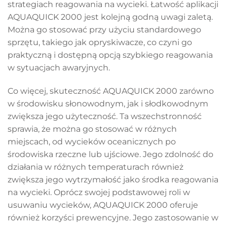
strategiach reagowania na wycieki. Łatwość aplikacji
AQUAQUICK 2000 jest kolejną godną uwagi zaletą.
Można go stosować przy użyciu standardowego
sprzętu, takiego jak opryskiwacze, co czyni go
praktyczną i dostępną opcją szybkiego reagowania
w sytuacjach awaryjnych.
Co więcej, skuteczność AQUAQUICK 2000 zarówno
w środowisku słonowodnym, jak i słodkowodnym
zwiększa jego użyteczność. Ta wszechstronność
sprawia, że można go stosować w różnych
miejscach, od wycieków oceanicznych po
środowiska rzeczne lub ujściowe. Jego zdolność do
działania w różnych temperaturach również
zwiększa jego wytrzymałość jako środka reagowania
na wycieki. Oprócz swojej podstawowej roli w
usuwaniu wycieków, AQUAQUICK 2000 oferuje
również korzyści prewencyjne. Jego zastosowanie w