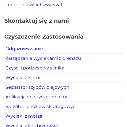
Leczenie dzikich zwierząt
Skontaktuj się z nami
Czyszczenie Zastosowania
Odgazowywanie
Zarządzanie wyciekami z drenażu
Części i podzespoły silnika
Wycieki z ziemi
Separator szybów olejowych
Aplikacja do czyszczenia rur
Sprzątanie rozlewisk drogowych
Wycieki z morza
Wycieki z linii brzegowej