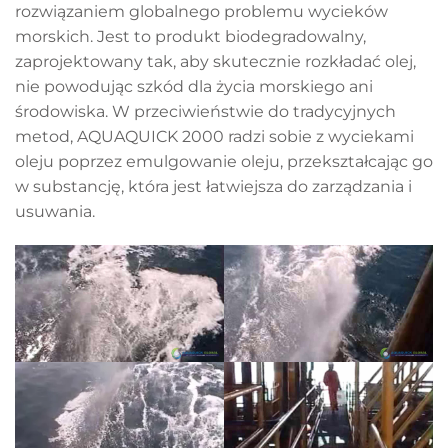
rozwiązaniem globalnego problemu wycieków
morskich. Jest to produkt biodegradowalny,
zaprojektowany tak, aby skutecznie rozkładać olej,
nie powodując szkód dla życia morskiego ani
środowiska. W przeciwieństwie do tradycyjnych
metod, AQUAQUICK 2000 radzi sobie z wyciekami
oleju poprzez emulgowanie oleju, przekształcając go
w substancję, która jest łatwiejsza do zarządzania i
usuwania.