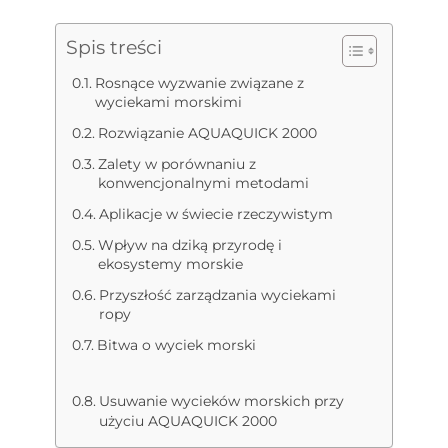
Spis treści
Rosnące wyzwanie związane z
wyciekami morskimi
Rozwiązanie AQUAQUICK 2000
Zalety w porównaniu z
konwencjonalnymi metodami
Aplikacje w świecie rzeczywistym
Wpływ na dziką przyrodę i
ekosystemy morskie
Przyszłość zarządzania wyciekami
ropy
Bitwa o wyciek morski
Usuwanie wycieków morskich przy
użyciu AQUAQUICK 2000