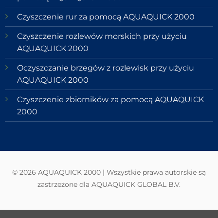
Czyszczenie rur za pomocą AQUAQUICK 2000
Czyszczenie rozlewów morskich przy użyciu
AQUAQUICK 2000
Oczyszczanie brzegów z rozlewisk przy użyciu
AQUAQUICK 2000
Czyszczenie zbiorników za pomocą AQUAQUICK
2000
© 2026 AQUAQUICK 2000 | Wszystkie prawa autorskie są
zastrzeżone dla AQUAQUICK GLOBAL B.V.