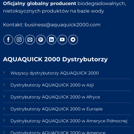
Oficjalny globalny producent
biodegradowalnych,
nietoksycznych produktów na bazie wody
Kontakt:
business@aquaquick2000.com
AQUAQUICK 2000 Dystrybutorzy
Wszyscy dystrybutorzy AQUAQUICK 2000
Dystrybutorzy AQUAQUICK 2000 w Azji
Dystrybutorzy AQUAQUICK 2000 w Afryce
Dystrybutorzy AQUAQUICK 2000 w Europie
Dystrybutorzy AQUAQUICK 2000 w Ameryce Północnej
Dystrybutorzy AQUAQUICK 2000 w Ameryce