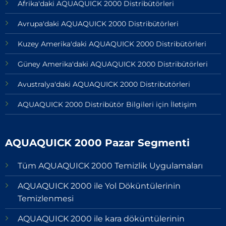
Afrika'daki AQUAQUICK 2000 Distribütörleri
Avrupa'daki AQUAQUICK 2000 Distribütörleri
Kuzey Amerika'daki AQUAQUICK 2000 Distribütörleri
Güney Amerika'daki AQUAQUICK 2000 Distribütörleri
Avustralya'daki AQUAQUICK 2000 Distribütörleri
AQUAQUICK 2000 Distribütör Bilgileri için İletişim
AQUAQUICK 2000 Pazar Segmenti
Tüm AQUAQUICK 2000 Temizlik Uygulamaları
AQUAQUICK 2000 ile Yol Döküntülerinin
Temizlenmesi
AQUAQUICK 2000 ile kara döküntülerinin