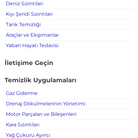
Deniz Sızıntıları
Kıyı Şeridi Sızıntıları
Tank Temizliği
Araçlar ve Ekipmanlar
Yaban Hayatı Tedavisi
İletişime Geçin
Temizlik Uygulamaları
Gaz Giderme
Drenaj Dökülmelerinin Yönetimi
Motor Parçaları ve Bileşenleri
Kara Sızıntıları
Yağ Çukuru Ayırıcı