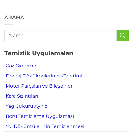
ARAMA
Temizlik Uygulamaları
Gaz Giderme
Drenaj Dökülmelerinin Yönetimi
Motor Parçaları ve Bileşenleri
Kara Sızıntıları
Yağ Çukuru Ayırıcı
Boru Temizleme Uygulaması
Yol Döküntülerinin Temizlenmesi