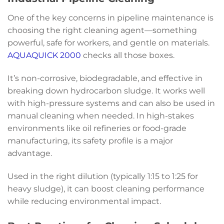
One of the key concerns in pipeline maintenance is
choosing the right cleaning agent—something
powerful, safe for workers, and gentle on materials.
AQUAQUICK 2000
checks all those boxes.
It’s non-corrosive, biodegradable, and effective in
breaking down hydrocarbon sludge. It works well
with high-pressure systems and can also be used in
manual cleaning when needed. In high-stakes
environments like oil refineries or food-grade
manufacturing, its safety profile is a major
advantage.
Used in the right dilution (typically 1:15 to 1:25 for
heavy sludge), it can boost cleaning performance
while reducing environmental impact.