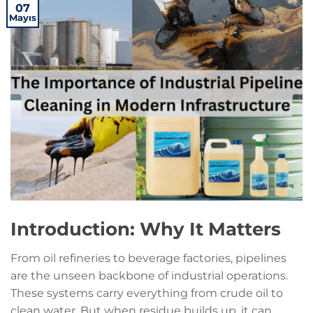
07
Mayıs
Introduction: Why It Matters
From oil refineries to beverage factories, pipelines
are the unseen backbone of industrial operations.
These systems carry everything from crude oil to
clean water. But when residue builds up, it can