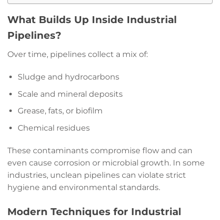
What Builds Up Inside Industrial
Pipelines?
Over time, pipelines collect a mix of:
Sludge and hydrocarbons
Scale and mineral deposits
Grease, fats, or biofilm
Chemical residues
These contaminants compromise flow and can
even cause corrosion or microbial growth. In some
industries, unclean pipelines can violate strict
hygiene and environmental standards.
Modern Techniques for Industrial