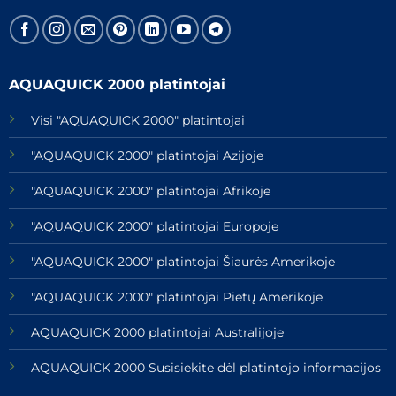
AQUAQUICK 2000 platintojai
Visi "AQUAQUICK 2000" platintojai
"AQUAQUICK 2000" platintojai Azijoje
"AQUAQUICK 2000" platintojai Afrikoje
"AQUAQUICK 2000" platintojai Europoje
"AQUAQUICK 2000" platintojai Šiaurės Amerikoje
"AQUAQUICK 2000" platintojai Pietų Amerikoje
AQUAQUICK 2000 platintojai Australijoje
AQUAQUICK 2000 Susisiekite dėl platintojo informacijos