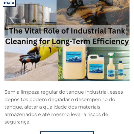
maio
Sem a limpeza regular do tanque industrial, esses
depósitos podem degradar o desempenho do
tanque, afetar a qualidade dos materiais
armazenados e até mesmo levar a riscos de
segurança.