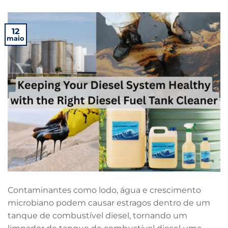
12
maio
Contaminantes como lodo, água e crescimento
microbiano podem causar estragos dentro de um
tanque de combustível diesel, tornando um