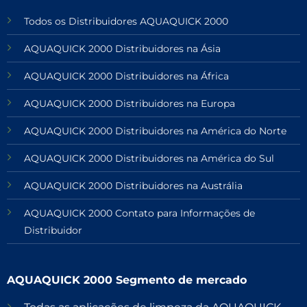
Todos os Distribuidores AQUAQUICK 2000
AQUAQUICK 2000 Distribuidores na Ásia
AQUAQUICK 2000 Distribuidores na África
AQUAQUICK 2000 Distribuidores na Europa
AQUAQUICK 2000 Distribuidores na América do Norte
AQUAQUICK 2000 Distribuidores na América do Sul
AQUAQUICK 2000 Distribuidores na Austrália
AQUAQUICK 2000 Contato para Informações de
Distribuidor
AQUAQUICK 2000 Segmento de mercado