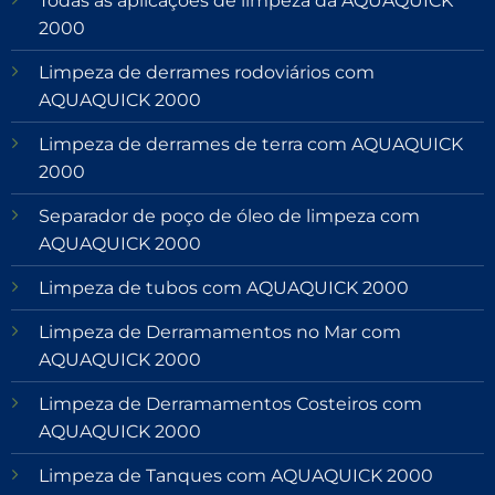
Todas as aplicações de limpeza da AQUAQUICK
2000
Limpeza de derrames rodoviários com
AQUAQUICK 2000
Limpeza de derrames de terra com AQUAQUICK
2000
Separador de poço de óleo de limpeza com
AQUAQUICK 2000
Limpeza de tubos com AQUAQUICK 2000
Limpeza de Derramamentos no Mar com
AQUAQUICK 2000
Limpeza de Derramamentos Costeiros com
AQUAQUICK 2000
Limpeza de Tanques com AQUAQUICK 2000