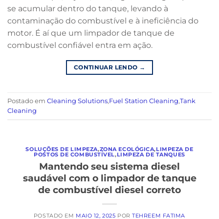
se acumular dentro do tanque, levando à
contaminação do combustível e à ineficiência do
motor. É aí que um limpador de tanque de
combustível confiável entra em ação.
CONTINUAR LENDO
→
Postado em
Cleaning Solutions
,
Fuel Station Cleaning
,
Tank
Cleaning
SOLUÇÕES DE LIMPEZA
,
ZONA ECOLÓGICA
,
LIMPEZA DE
POSTOS DE COMBUSTÍVEL
,
LIMPEZA DE TANQUES
Mantendo seu sistema diesel
saudável com o limpador de tanque
de combustível diesel correto
POSTADO EM
MAIO 12, 2025
POR
TEHREEM FATIMA