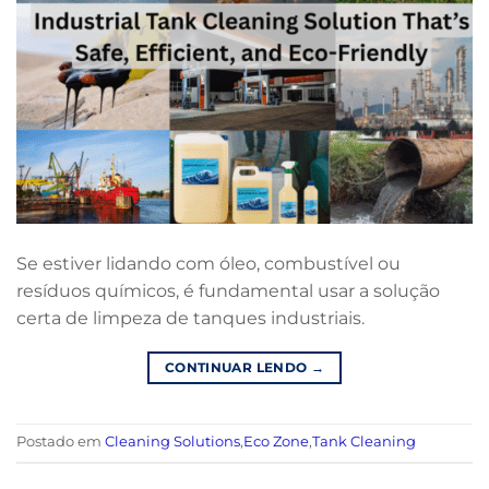
Se estiver lidando com óleo, combustível ou
resíduos químicos, é fundamental usar a solução
certa de limpeza de tanques industriais.
CONTINUAR LENDO
→
Postado em
Cleaning Solutions
,
Eco Zone
,
Tank Cleaning