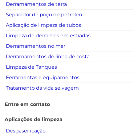
Derramamentos de terra
Separador de poço de petróleo
Aplicação de limpeza de tubos
Limpeza de derrames em estradas
Derramamentos no mar
Derramamentos de linha de costa
Limpeza de Tanques
Ferramentas e equipamentos
Tratamento da vida selvagem
Entre em contato
Aplicações de limpeza
Desgaseificação