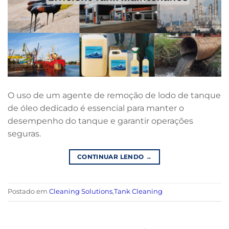
O uso de um agente de remoção de lodo de tanque
de óleo dedicado é essencial para manter o
desempenho do tanque e garantir operações
seguras.
CONTINUAR LENDO
→
Postado em
Cleaning Solutions
,
Tank Cleaning