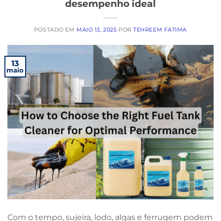
desempenho ideal
POSTADO EM
MAIO 13, 2025
POR
TEHREEM FATIMA
13
maio
Com o tempo, sujeira, lodo, algas e ferrugem podem