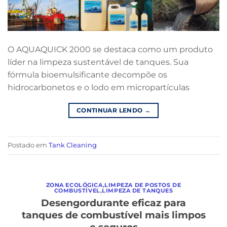
O AQUAQUICK 2000 se destaca como um produto
líder na limpeza sustentável de tanques. Sua
fórmula bioemulsificante decompõe os
hidrocarbonetos e o lodo em micropartículas
CONTINUAR LENDO
→
Postado em
Tank Cleaning
ZONA ECOLÓGICA
,
LIMPEZA DE POSTOS DE
COMBUSTÍVEL
,
LIMPEZA DE TANQUES
Desengordurante eficaz para
tanques de combustível mais limpos