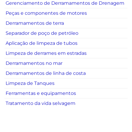
Gerenciamento de Derramamentos de Drenagem
Peças e componentes de motores
Derramamentos de terra
Separador de poço de petróleo
Aplicação de limpeza de tubos
Limpeza de derrames em estradas
Derramamentos no mar
Derramamentos de linha de costa
Limpeza de Tanques
Ferramentas e equipamentos
Tratamento da vida selvagem