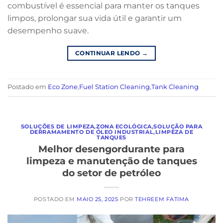
combustível é essencial para manter os tanques
limpos, prolongar sua vida útil e garantir um
desempenho suave.
CONTINUAR LENDO
→
Postado em
Eco Zone
,
Fuel Station Cleaning
,
Tank Cleaning
SOLUÇÕES DE LIMPEZA
,
ZONA ECOLÓGICA
,
SOLUÇÃO PARA
DERRAMAMENTO DE ÓLEO INDUSTRIAL
,
LIMPEZA DE
TANQUES
Melhor desengordurante para
limpeza e manutenção de tanques
do setor de petróleo
POSTADO EM
MAIO 25, 2025
POR
TEHREEM FATIMA