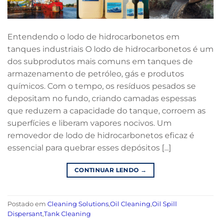
Entendendo o lodo de hidrocarbonetos em
tanques industriais O lodo de hidrocarbonetos é um
dos subprodutos mais comuns em tanques de
armazenamento de petróleo, gás e produtos
químicos. Com o tempo, os resíduos pesados se
depositam no fundo, criando camadas espessas
que reduzem a capacidade do tanque, corroem as
superfícies e liberam vapores nocivos. Um
removedor de lodo de hidrocarbonetos eficaz é
essencial para quebrar esses depósitos [...]
CONTINUAR LENDO
→
Postado em
Cleaning Solutions
,
Oil Cleaning
,
Oil Spill
Dispersant
,
Tank Cleaning