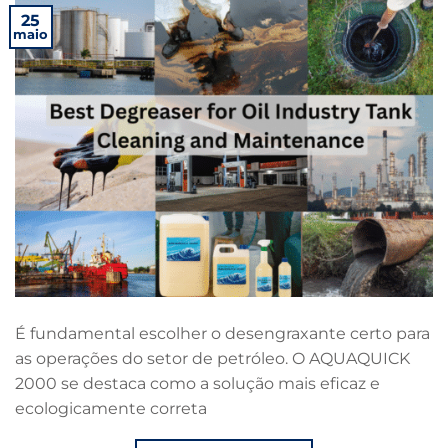
25
maio
É fundamental escolher o desengraxante certo para
as operações do setor de petróleo. O AQUAQUICK
2000 se destaca como a solução mais eficaz e
ecologicamente correta