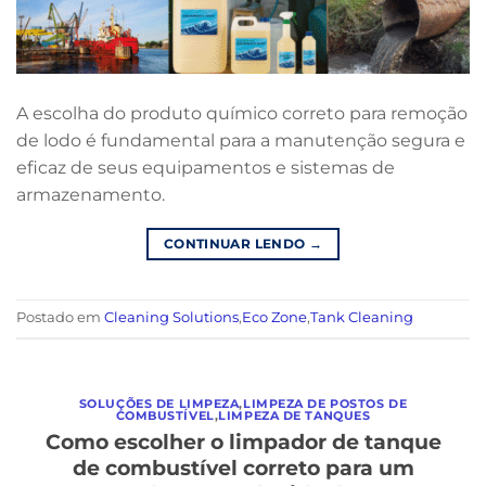
A escolha do produto químico correto para remoção
de lodo é fundamental para a manutenção segura e
eficaz de seus equipamentos e sistemas de
armazenamento.
CONTINUAR LENDO
→
Postado em
Cleaning Solutions
,
Eco Zone
,
Tank Cleaning
SOLUÇÕES DE LIMPEZA
,
LIMPEZA DE POSTOS DE
COMBUSTÍVEL
,
LIMPEZA DE TANQUES
Como escolher o limpador de tanque
de combustível correto para um