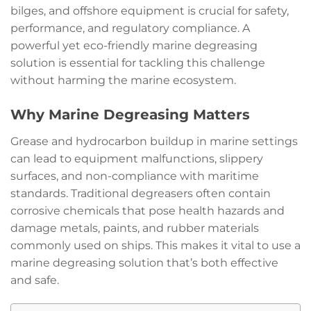
bilges, and offshore equipment is crucial for safety,
performance, and regulatory compliance. A
powerful yet eco-friendly marine degreasing
solution is essential for tackling this challenge
without harming the marine ecosystem.
Why Marine Degreasing Matters
Grease and hydrocarbon buildup in marine settings
can lead to equipment malfunctions, slippery
surfaces, and non-compliance with maritime
standards. Traditional degreasers often contain
corrosive chemicals that pose health hazards and
damage metals, paints, and rubber materials
commonly used on ships. This makes it vital to use a
marine degreasing solution that’s both effective
and safe.