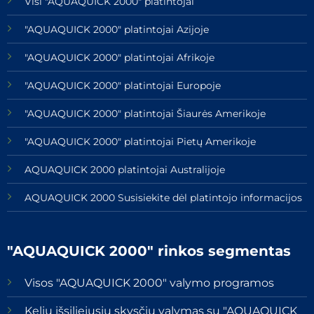
Visi "AQUAQUICK 2000" platintojai
"AQUAQUICK 2000" platintojai Azijoje
"AQUAQUICK 2000" platintojai Afrikoje
"AQUAQUICK 2000" platintojai Europoje
"AQUAQUICK 2000" platintojai Šiaurės Amerikoje
"AQUAQUICK 2000" platintojai Pietų Amerikoje
AQUAQUICK 2000 platintojai Australijoje
AQUAQUICK 2000 Susisiekite dėl platintojo informacijos
"AQUAQUICK 2000" rinkos segmentas
Visos "AQUAQUICK 2000" valymo programos
Kelių išsiliejusių skysčių valymas su "AQUAQUICK