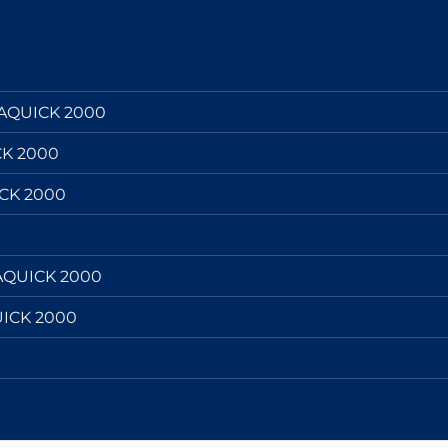
UAQUICK 2000
CK 2000
ICK 2000
AQUICK 2000
UICK 2000