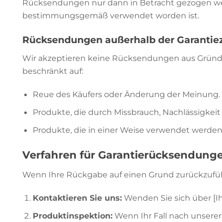
Rücksendungen nur dann in Betracht gezogen werd
bestimmungsgemäß verwendet worden ist.
Rücksendungen außerhalb der Garantiez
Wir akzeptieren keine Rücksendungen aus Gründen,
beschränkt auf:
Reue des Käufers oder Änderung der Meinung.
Produkte, die durch Missbrauch, Nachlässigke
Produkte, die in einer Weise verwendet werden,
Verfahren für Garantierücksendung
Wenn Ihre Rückgabe auf einen Grund zurückzuführ
Kontaktieren Sie uns:
Wenden Sie sich über [Ih
Produktinspektion:
Wenn Ihr Fall nach unserer