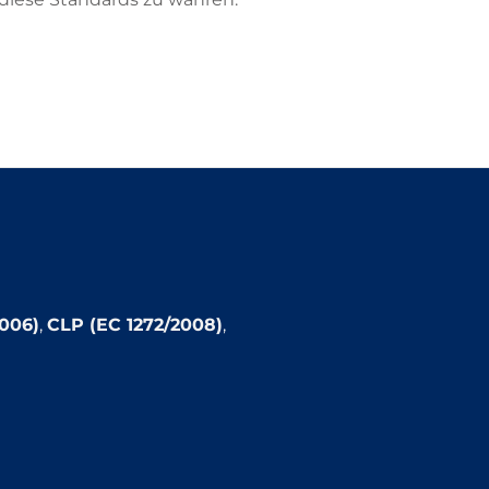
006)
,
CLP (EC 1272/2008)
,