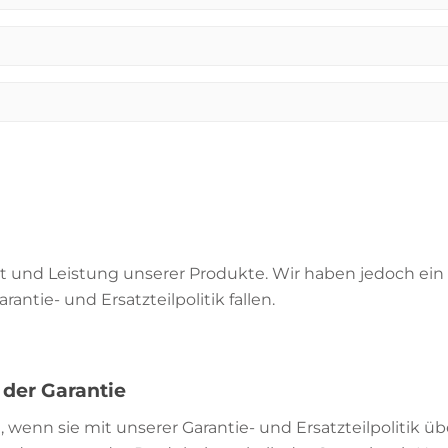
ät und Leistung unserer Produkte. Wir haben jedoch ein 
ntie- und Ersatzteilpolitik fallen.
er Garantie
 wenn sie mit unserer Garantie- und Ersatzteilpolitik 