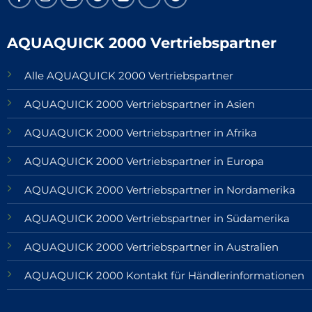
AQUAQUICK 2000 Vertriebspartner
Alle AQUAQUICK 2000 Vertriebspartner
AQUAQUICK 2000 Vertriebspartner in Asien
AQUAQUICK 2000 Vertriebspartner in Afrika
AQUAQUICK 2000 Vertriebspartner in Europa
AQUAQUICK 2000 Vertriebspartner in Nordamerika
AQUAQUICK 2000 Vertriebspartner in Südamerika
AQUAQUICK 2000 Vertriebspartner in Australien
AQUAQUICK 2000 Kontakt für Händlerinformationen