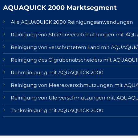
AQUAQUICK 2000 Marktsegment
Alle AQUAQUICK 2000 Reinigungsanwendungen
Reinigung von Straßenverschmutzungen mit AQ
Reinigung von verschüttetem Land mit AQUAQUI
Reinigung des Ölgrubenabscheiders mit AQUAQU
Rohrreinigung mit AQUAQUICK 2000
Reinigung von Meeresverschmutzungen mit AQU
Reinigung von Uferverschmutzungen mit AQUAQ
Tankreinigung mit AQUAQUICK 2000