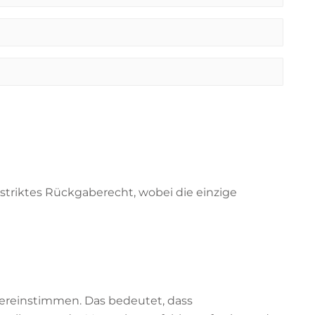
striktes Rückgaberecht, wobei die einzige
übereinstimmen. Das bedeutet, dass