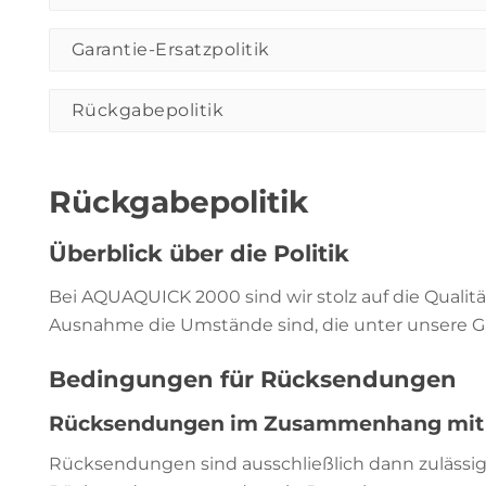
Garantie-Ersatzpolitik
Rückgabepolitik
Rückgabepolitik
Überblick über die Politik
Bei AQUAQUICK 2000 sind wir stolz auf die Qualit
Ausnahme die Umstände sind, die unter unsere Gara
Bedingungen für Rücksendungen
Rücksendungen im Zusammenhang mit d
Rücksendungen sind ausschließlich dann zulässig,