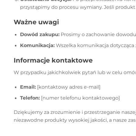
przystąpimy do procesu wymiany. Jeśli produkt 
Ważne uwagi
Dowód zakupu:
Prosimy o zachowanie dowodu 
Komunikacja:
Wszelka komunikacja dotycząca 
Informacje kontaktowe
W przypadku jakichkolwiek pytań lub w celu omó
Email:
[kontaktowy adres e-mail]
Telefon:
[numer telefonu kontaktowego]
Dziękujemy za zrozumienie i przestrzeganie nasz
niezawodne produkty wysokiej jakości, a nasze za