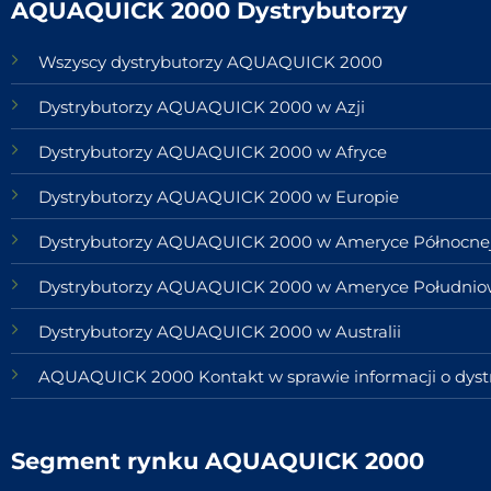
AQUAQUICK 2000 Dystrybutorzy
Wszyscy dystrybutorzy AQUAQUICK 2000
Dystrybutorzy AQUAQUICK 2000 w Azji
Dystrybutorzy AQUAQUICK 2000 w Afryce
Dystrybutorzy AQUAQUICK 2000 w Europie
Dystrybutorzy AQUAQUICK 2000 w Ameryce Północne
Dystrybutorzy AQUAQUICK 2000 w Ameryce Południo
Dystrybutorzy AQUAQUICK 2000 w Australii
AQUAQUICK 2000 Kontakt w sprawie informacji o dyst
Segment rynku AQUAQUICK 2000