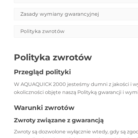
Zasady wymiany gwarancyjnej
Polityka zwrotów
Polityka zwrotów
Przegląd polityki
W AQUAQUICK 2000 jesteśmy dumni z jakości i wyd
okoliczności objęte naszą Polityką gwarancji i wym
Warunki zwrotów
Zwroty związane z gwarancją
Zwroty są dozwolone wyłącznie wtedy, gdy są zgod